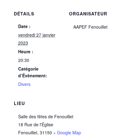
DÉTAILS
ORGANISATEUR
Date :
AAPEF Fenouillet
vendredi 27 janvier
2023
Heure :
20:30
Catégorie
d’Évènement:
Divers
LIEU
Salle des fêtes de Fenouillet
18 Rue de l'Église
Fenouillet
,
31150
+ Google Map