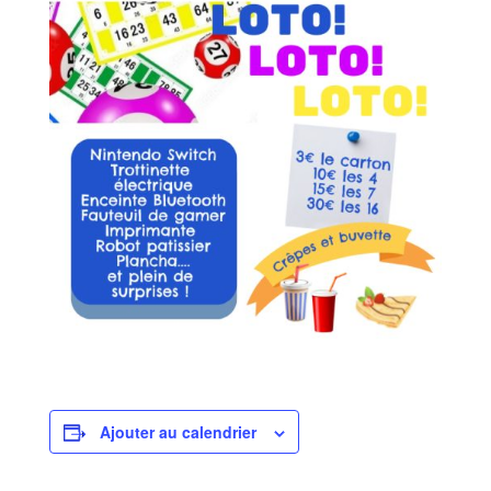
Ajouter au calendrier