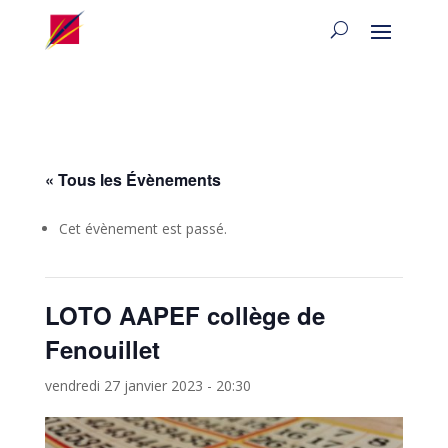
« Tous les Évènements
Cet évènement est passé.
LOTO AAPEF collège de
Fenouillet
vendredi 27 janvier 2023 - 20:30