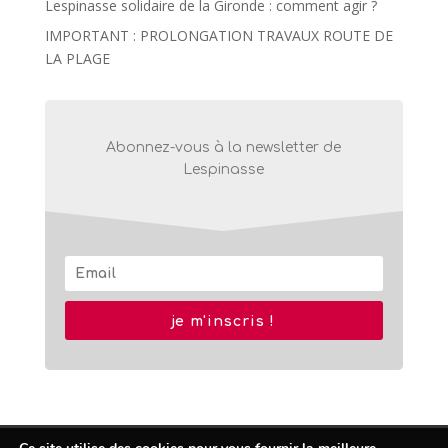
Lespinasse solidaire de la Gironde : comment agir ?
IMPORTANT : PROLONGATION TRAVAUX ROUTE DE
LA PLAGE
Abonnez-vous à la newsletter de
Lespinasse
je m'inscris !