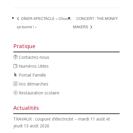
DÎNER-SPECTACLE « Chuuut,
CONCERT : THE MONEY
ça tourne ! »
MAKERS
Pratique
Contactez-nous
Numéros Utiles
Portail Famille
Vos démarches
Restauration scolaire
Actualités
TRAVAUX : coupure d’électricité – mardi 11 août et
jeudi 13 août 2026