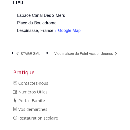
LIEU
Espace Canal Des 2 Mers
Place du Boulodrome
Lespinasse
,
France
+ Google Map
STAGE GML
Vide maison du Point Accueil Jeunes
Pratique
Contactez-nous
Numéros Utiles
Portail Famille
Vos démarches
Restauration scolaire