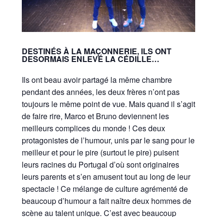
DESTINÉS À LA MAÇONNERIE, ILS ONT
DESORMAIS ENLEVÉ LA CÉDILLE…
Ils ont beau avoir partagé la même chambre
pendant des années, les deux frères n’ont pas
toujours le même point de vue. Mais quand il s’agit
de faire rire, Marco et Bruno deviennent les
meilleurs complices du monde ! Ces deux
protagonistes de l’humour, unis par le sang pour le
meilleur et pour le pire (surtout le pire) puisent
leurs racines du Portugal d’où sont originaires
leurs parents et s’en amusent tout au long de leur
spectacle ! Ce mélange de culture agrémenté de
beaucoup d’humour a fait naître deux hommes de
scène au talent unique. C’est avec beaucoup