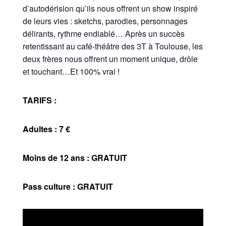
d’autodérision qu’ils nous offrent un show inspiré
de leurs vies : sketchs, parodies, personnages
délirants, rythme endiablé… Après un succès
retentissant au café-théâtre des 3T à Toulouse, les
deux frères nous offrent un moment unique, drôle
et touchant…Et 100% vrai !
TARIFS :
Adultes : 7 €
Moins de 12 ans : GRATUIT
Pass culture : GRATUIT