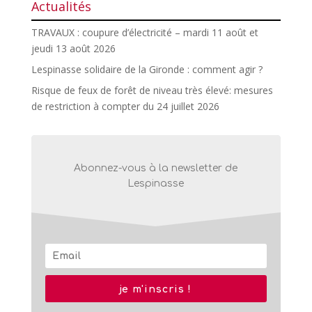
Actualités
TRAVAUX : coupure d’électricité – mardi 11 août et
jeudi 13 août 2026
Lespinasse solidaire de la Gironde : comment agir ?
Risque de feux de forêt de niveau très élevé: mesures
de restriction à compter du 24 juillet 2026
Abonnez-vous à la newsletter de
Lespinasse
je m'inscris !