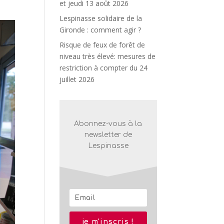
et jeudi 13 août 2026
Lespinasse solidaire de la
Gironde : comment agir ?
Risque de feux de forêt de
niveau très élevé: mesures de
restriction à compter du 24
juillet 2026
Abonnez-vous à la
newsletter de
Lespinasse
je m'inscris !