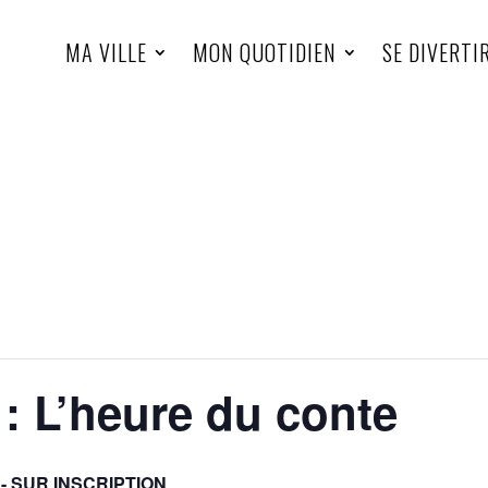
MA VILLE
MON QUOTIDIEN
SE DIVERTI
 L’heure du conte
- SUR INSCRIPTION