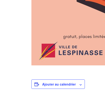
Ajouter au calendrier