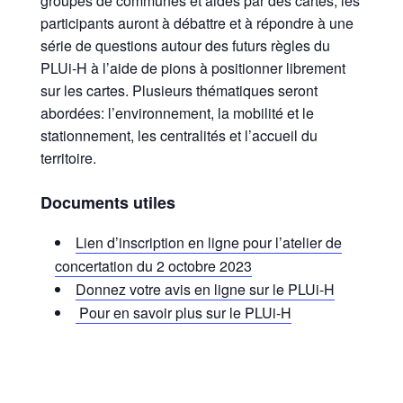
groupes de communes et aidés par des cartes, les
participants auront à débattre et à répondre à une
série de questions autour des futurs règles du
PLUi-H à l’aide de pions à positionner librement
sur les cartes. Plusieurs thématiques seront
abordées: l’environnement, la mobilité et le
stationnement, les centralités et l’accueil du
territoire.
Documents utiles
Lien d’inscription en ligne pour l’atelier de
concertation du 2 octobre 2023
Donnez votre avis en ligne sur le PLUi-H
Pour en savoir plus sur le PLUi-H