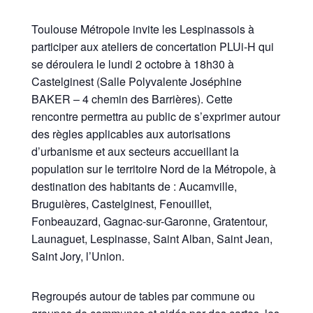
Toulouse Métropole invite les Lespinassois à
participer aux ateliers de concertation PLUi-H qui
se déroulera le lundi 2 octobre à 18h30 à
Castelginest (Salle Polyvalente Joséphine
BAKER – 4 chemin des Barrières). Cette
rencontre permettra au public de s’exprimer autour
des règles applicables aux autorisations
d’urbanisme et aux secteurs accueillant la
population sur le territoire Nord de la Métropole, à
destination des habitants de : Aucamville,
Bruguières, Castelginest, Fenouillet,
Fonbeauzard, Gagnac-sur-Garonne, Gratentour,
Launaguet, Lespinasse, Saint Alban, Saint Jean,
Saint Jory, l’Union.
Regroupés autour de tables par commune ou