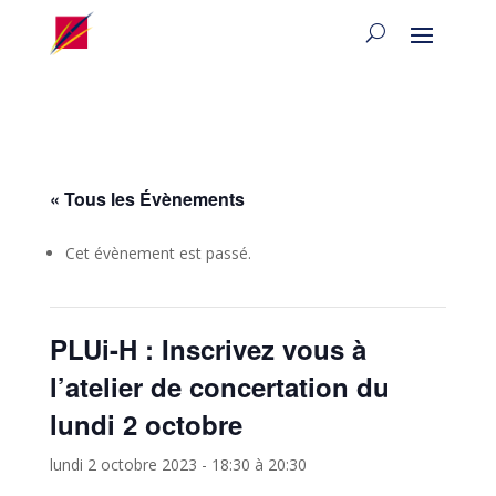
« Tous les Évènements
Cet évènement est passé.
PLUi-H : Inscrivez vous à
l’atelier de concertation du
lundi 2 octobre
lundi 2 octobre 2023 - 18:30
à
20:30