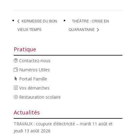
KERMESSE DU BON
THÉÂTRE : CRISE EN
VIEUX TEMPS
QUARANTAINE
Pratique
Contactez-nous
Numéros Utiles
Portail Famille
Vos démarches
Restauration scolaire
Actualités
TRAVAUX : coupure d’électricité – mardi 11 août et
jeudi 13 août 2026