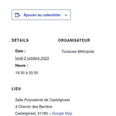
Ajouter au calendrier
DÉTAILS
ORGANISATEUR
Date :
Toulouse Métropole
lundi 2 octobre 2023
Heure :
18:30 à 20:30
LIEU
Salle Polyvalente de Castelginest
4 Chemin des Barrière
Castelginest
,
31780
+ Google Map