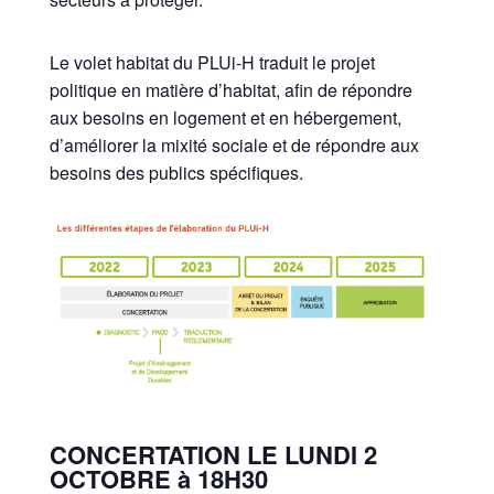
Le volet habitat du PLUi-H traduit le projet
politique en matière d’habitat, afin de répondre
aux besoins en logement et en hébergement,
d’améliorer la mixité sociale et de répondre aux
besoins des publics spécifiques.
CONCERTATION LE LUNDI 2
OCTOBRE à 18H30