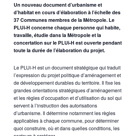
Un nouveau document d’urbanisme et
d’habitat en cours d’élaboration à l’échelle des
37 Communes membres de la Métropole. Le
PLUi-H concerne chaque personne qui habite,
travaille, étudie dans la Métropole et la
concertation sur le PLUi-H est ouverte pendant
toute la durée de l’élaboration du projet.
Le PLUi-H est un document stratégique qui traduit
l’expression du projet politique d’aménagement et
de développement durables du territoire. Il fixe les
grandes orientations stratégiques d’aménagement
et les règles d’occupation et d’utilisation du sol qui
servent à l’instruction des autorisations
d’urbanisme. Il détermine notamment les règles
applicables à chaque commune, pour déterminer
quoi construire, où et dans quelles conditions, les
secteurs à protéger.