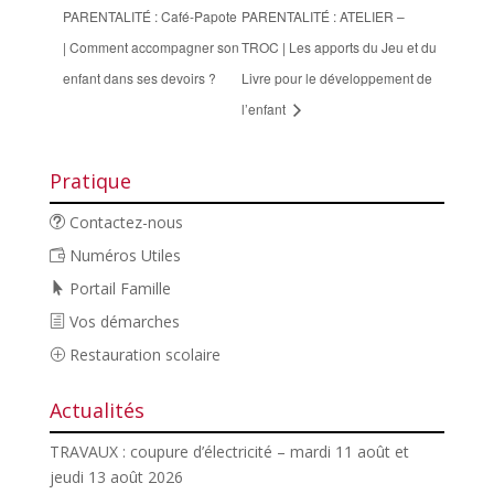
PARENTALITÉ : Café-Papote
PARENTALITÉ : ATELIER –
| Comment accompagner son
TROC | Les apports du Jeu et du
enfant dans ses devoirs ?
Livre pour le développement de
l’enfant
Pratique
Contactez-nous
Numéros Utiles
Portail Famille
Vos démarches
Restauration scolaire
Actualités
TRAVAUX : coupure d’électricité – mardi 11 août et
jeudi 13 août 2026