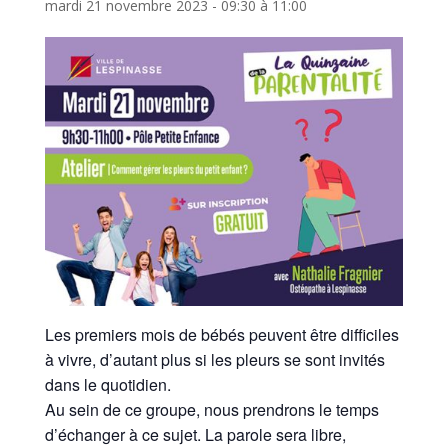
mardi 21 novembre 2023 - 09:30
à
11:00
Les premiers mois de bébés peuvent être difficiles
à vivre, d’autant plus si les pleurs se sont invités
dans le quotidien.
Au sein de ce groupe, nous prendrons le temps
d’échanger à ce sujet. La parole sera libre,