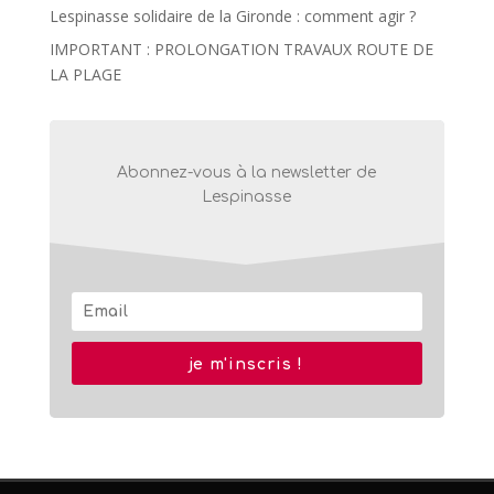
Lespinasse solidaire de la Gironde : comment agir ?
IMPORTANT : PROLONGATION TRAVAUX ROUTE DE
LA PLAGE
Abonnez-vous à la newsletter de
Lespinasse
je m'inscris !