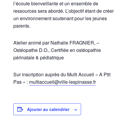
l’écoute bienveillante et un ensemble de
ressources sera abordé. L’objectif étant de créer
un environnement soutenant pour les jeunes
parents.
Atelier animé par Nathalie FRAGNIER, –
Ostéopathe D.O., Certifiée en ostéopathie
périnatale & pédiatrique
Sur inscription auprès du Multi Accueil « A Ptit
Pas » :
multiaccueil@ville-lespinasse.fr
Ajouter au calendrier