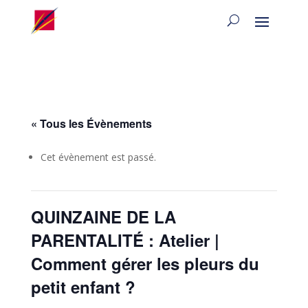
« Tous les Évènements
Cet évènement est passé.
QUINZAINE DE LA
PARENTALITÉ : Atelier |
Comment gérer les pleurs du
petit enfant ?