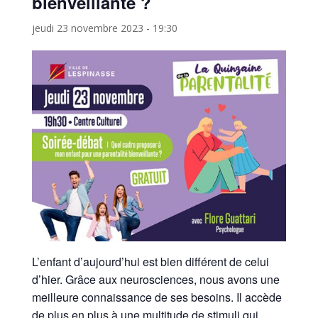
bienveillante ?
jeudi 23 novembre 2023 - 19:30
L’enfant d’aujourd’hui est bien différent de celui
d’hier. Grâce aux neurosciences, nous avons une
meilleure connaissance de ses besoins. Il accède
de plus en plus à une multitude de stimuli qui