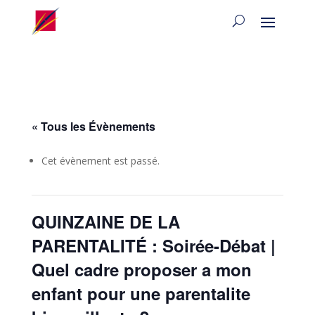
« Tous les Évènements
Cet évènement est passé.
QUINZAINE DE LA
PARENTALITÉ : Soirée-Débat |
Quel cadre proposer a mon
enfant pour une parentalite