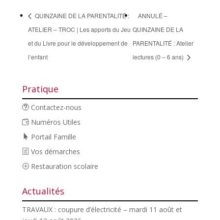
QUINZAINE DE LA PARENTALITÉ :
ANNULÉ –
ATELIER – TROC | Les apports du Jeu
QUINZAINE DE LA
et du Livre pour le développement de
PARENTALITÉ : Atelier
l’enfant
lectures (0 – 6 ans)
Pratique
Contactez-nous
Numéros Utiles
Portail Famille
Vos démarches
Restauration scolaire
Actualités
TRAVAUX : coupure d’électricité – mardi 11 août et