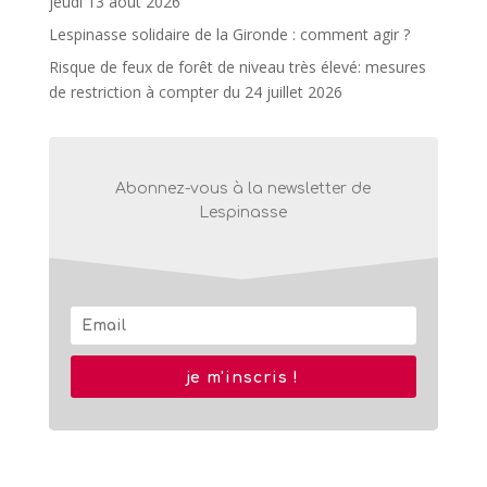
jeudi 13 août 2026
Lespinasse solidaire de la Gironde : comment agir ?
Risque de feux de forêt de niveau très élevé: mesures
de restriction à compter du 24 juillet 2026
Abonnez-vous à la newsletter de
Lespinasse
je m'inscris !