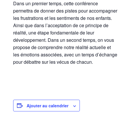
Dans un premier temps, cette conférence
permettra de donner des pistes pour accompagner
les frustrations et les sentiments de nos enfants.
Ainsi que dans l’acceptation de ce principe de
réalité, une étape fondamentale de leur
développement. Dans un second temps, on vous
propose de comprendre notre réalité actuelle et
les émotions associées, avec un temps d’échange
pour débattre sur les vécus de chacun.
Ajouter au calendrier