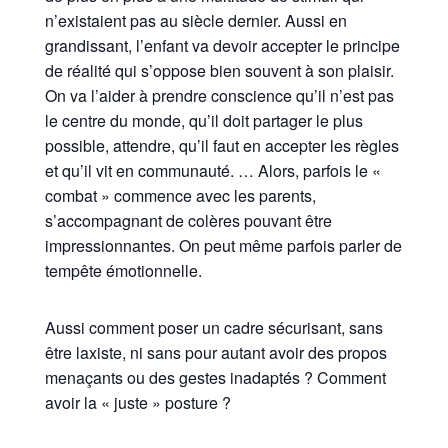
n’existaient pas au siècle dernier. Aussi en
grandissant, l’enfant va devoir accepter le principe
de réalité qui s’oppose bien souvent à son plaisir.
On va l’aider à prendre conscience qu’il n’est pas
le centre du monde, qu’il doit partager le plus
possible, attendre, qu’il faut en accepter les règles
et qu’il vit en communauté. … Alors, parfois le «
combat » commence avec les parents,
s’accompagnant de colères pouvant être
impressionnantes. On peut même parfois parler de
tempête émotionnelle.
Aussi comment poser un cadre sécurisant, sans
être laxiste, ni sans pour autant avoir des propos
menaçants ou des gestes inadaptés ? Comment
avoir la « juste » posture ?