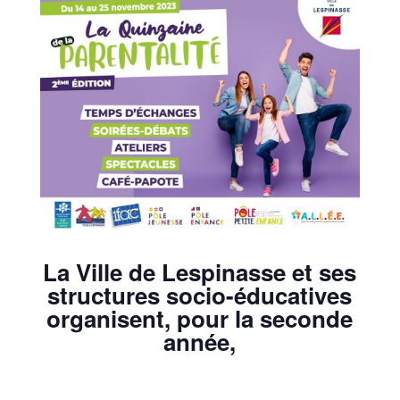
La Ville de Lespinasse et ses
structures socio-éducatives
organisent, pour la seconde
année,