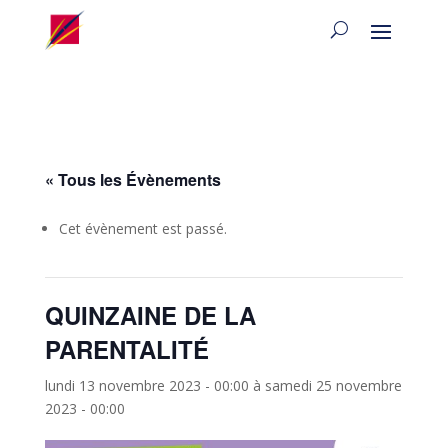
« Tous les Évènements
Cet évènement est passé.
QUINZAINE DE LA
PARENTALITÉ
lundi 13 novembre 2023 - 00:00
à
samedi 25 novembre
2023 - 00:00