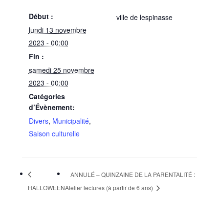
Début :
ville de lespinasse
lundi 13 novembre
2023 - 00:00
Fin :
samedi 25 novembre
2023 - 00:00
Catégories
d’Évènement:
Divers
,
Municipalité
,
Saison culturelle
ANNULÉ – QUINZAINE DE LA PARENTALITÉ :
HALLOWEEN
Atelier lectures (à partir de 6 ans)