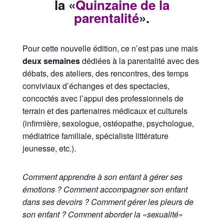
la «
Quinzaine de la
parentalité
».
Pour cette nouvelle édition, ce n’est pas une mais
deux semaines
dédiées à la parentalité avec des
débats, des ateliers, des rencontres, des temps
conviviaux d’échanges et des spectacles,
concoctés avec l’appui des professionnels de
terrain et des partenaires médicaux et culturels
(infirmière, sexologue, ostéopathe, psychologue,
médiatrice familiale, spécialiste littérature
jeunesse, etc.).
Comment apprendre à son enfant à gérer ses
émotions ? Comment accompagner son enfant
dans ses devoirs ? Comment gérer les pleurs de
son enfant ? Comment aborder la «sexualité»