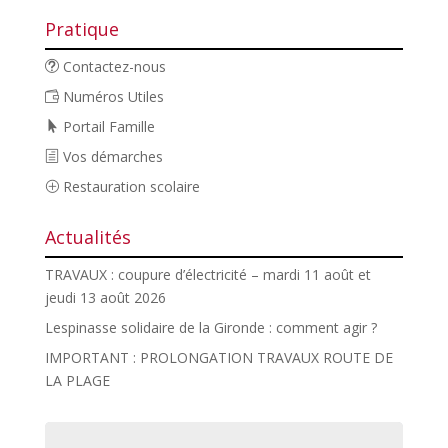
Pratique
Contactez-nous
Numéros Utiles
Portail Famille
Vos démarches
Restauration scolaire
Actualités
TRAVAUX : coupure d’électricité – mardi 11 août et
jeudi 13 août 2026
Lespinasse solidaire de la Gironde : comment agir ?
IMPORTANT : PROLONGATION TRAVAUX ROUTE DE
LA PLAGE