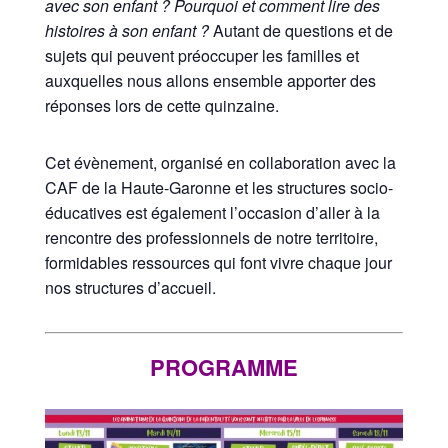
avec son enfant ? Pourquoi et comment lire des
histoires à son enfant ?
Autant de questions et de
sujets qui peuvent préoccuper les familles et
auxquelles nous allons ensemble apporter des
réponses lors de cette quinzaine.
Cet évènement, organisé en collaboration avec la
CAF de la Haute-Garonne et les structures socio-
éducatives est également l’occasion d’aller à la
rencontre des professionnels de notre territoire,
formidables ressources qui font vivre chaque jour
nos structures d’accueil.
PROGRAMME