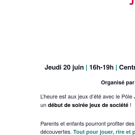
Jeudi 20 juin
|
16h-19h
|
Centr
Organisé par 
L’heure est aux jeux d’été avec le Pôle
un
!
début de soirée jeux de société
Parents et enfants pourront profiter des
découvertes.
Tout pour jouer, rire et 