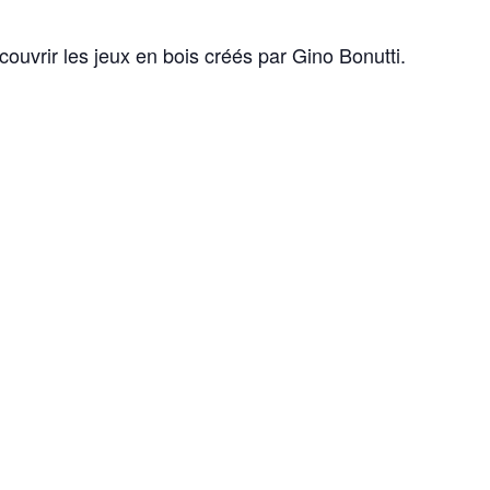
ouvrir les jeux en bois créés par Gino Bonutti.