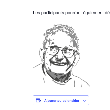
Les participants pourront également déc
Ajouter au calendrier