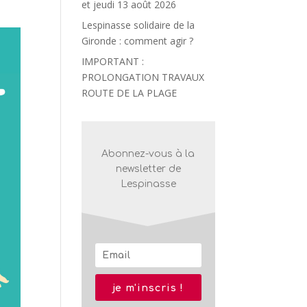
et jeudi 13 août 2026
Lespinasse solidaire de la
Gironde : comment agir ?
IMPORTANT :
PROLONGATION TRAVAUX
ROUTE DE LA PLAGE
Abonnez-vous à la
newsletter de
Lespinasse
je m'inscris !