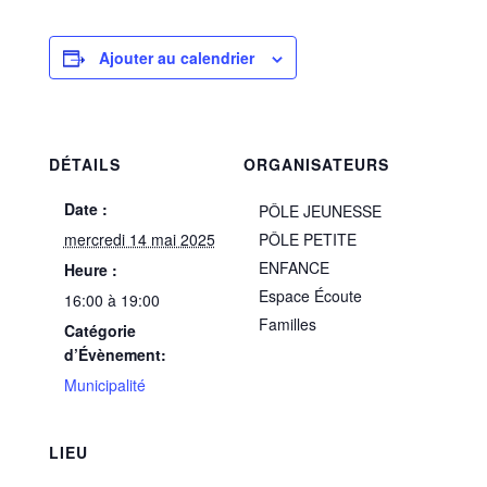
Ajouter au calendrier
DÉTAILS
ORGANISATEURS
Date :
PÔLE JEUNESSE
mercredi 14 mai 2025
PÔLE PETITE
ENFANCE
Heure :
Espace Écoute
16:00 à 19:00
Familles
Catégorie
d’Évènement:
Municipalité
LIEU