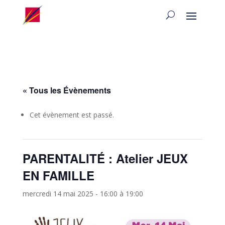
« Tous les Évènements
Cet évènement est passé.
PARENTALITÉ : Atelier JEUX
EN FAMILLE
mercredi 14 mai 2025 - 16:00
à
19:00