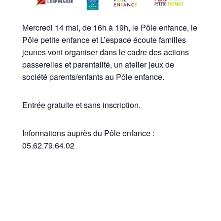
Mercredi 14 mai, de 16h à 19h, le Pôle enfance, le
Pôle petite enfance et L’espace écoute familles
jeunes vont organiser dans le cadre des actions
passerelles et parentalité, un atelier jeux de
société parents/enfants au Pôle enfance.
Entrée gratuite et sans inscription.
Informations auprès du Pôle enfance :
05.62.79.64.02