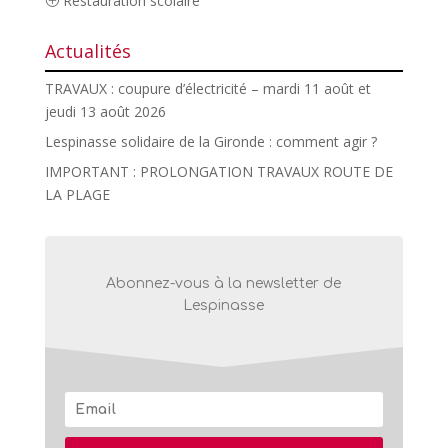
Restauration scolaire
Actualités
TRAVAUX : coupure d’électricité – mardi 11 août et
jeudi 13 août 2026
Lespinasse solidaire de la Gironde : comment agir ?
IMPORTANT : PROLONGATION TRAVAUX ROUTE DE
LA PLAGE
Abonnez-vous à la newsletter de
Lespinasse