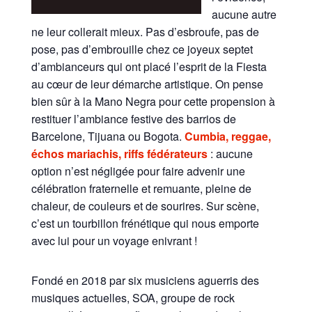
aucune autre
ne leur collerait mieux. Pas d’esbroufe, pas de
pose, pas d’embrouille chez ce joyeux septet
d’ambianceurs qui ont placé l’esprit de la Fiesta
au cœur de leur démarche artistique. On pense
bien sûr à la Mano Negra pour cette propension à
restituer l’ambiance festive des barrios de
Barcelone, Tijuana ou Bogota.
Cumbia, reggae,
échos mariachis, riffs fédérateurs
: aucune
option n’est négligée pour faire advenir une
célébration fraternelle et remuante, pleine de
chaleur, de couleurs et de sourires. Sur scène,
c’est un tourbillon frénétique qui nous emporte
avec lui pour un voyage enivrant !
Fondé en 2018 par six musiciens aguerris des
musiques actuelles, SOA, groupe de rock