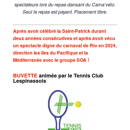
spectateurs lors du repas-dansant du Carna’vélo.
Seul le repas est payant. Placement libre.
Après avoir célébré la Saint-Patrick durant
deux années consécutives et après avoir vécu
un spectacle digne du carnaval de Rio en 2024,
direction les îles du Pacifique et la
Méditerranée avec le groupe SOA !
BUVETTE
animée par le
Tennis Club
Lespinassois