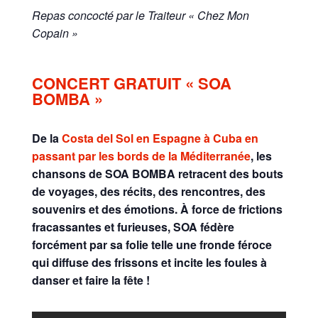
Repas concocté par le Traiteur « Chez Mon
Copain »
CONCERT GRATUIT « SOA
BOMBA »
De la
Costa del Sol en Espagne à Cuba en
passant par les bords de la Méditerranée
, les
chansons de SOA BOMBA retracent des bouts
de voyages, des récits, des rencontres, des
souvenirs et des émotions.
À force de frictions
fracassantes et furieuses, SOA fédère
forcément par sa folie telle une fronde féroce
qui diffuse des frissons et incite les foules à
danser et faire la fête !