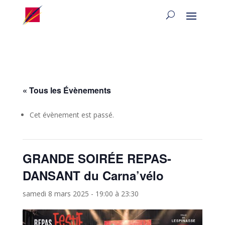
« Tous les Évènements
Cet évènement est passé.
GRANDE SOIRÉE REPAS-
DANSANT du Carna’vélo
samedi 8 mars 2025 - 19:00
à
23:30