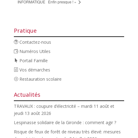
INFORMATIQUE
Enfin presque ! »
Pratique
Contactez-nous
Numéros Utiles
Portail Famille
Vos démarches
Restauration scolaire
Actualités
TRAVAUX : coupure d’électricité – mardi 11 août et
jeudi 13 août 2026
Lespinasse solidaire de la Gironde : comment agir ?
Risque de feux de forêt de niveau très élevé: mesures