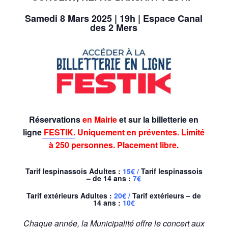
Samedi 8 Mars 2025 | 19h | Espace Canal
des 2 Mers
Réservations
en Mairie
et sur la billetterie en
ligne
FESTIK.
Uniquement en préventes. Limité
à 250 personnes. Placement libre.
Tarif lespinassois Adultes :
15€ /
Tarif lespinassois
– de 14 ans :
7€
Tarif extérieurs Adultes :
20€ /
Tarif extérieurs – de
14 ans :
10€
Chaque année, la Municipalité offre le concert aux