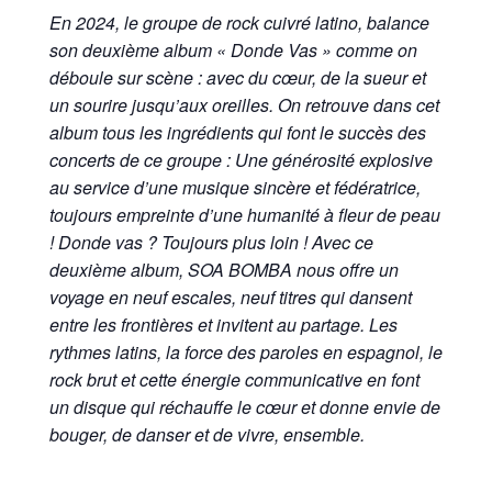
En 2024, le groupe de rock cuivré latino, balance
son deuxième album « Donde Vas » comme on
déboule sur scène : avec du cœur, de la sueur et
un sourire jusqu’aux oreilles. On retrouve dans cet
album tous les ingrédients qui font le succès des
concerts de ce groupe : Une générosité explosive
au service d’une musique sincère et fédératrice,
toujours empreinte d’une humanité à fleur de peau
! Donde vas ? Toujours plus loin ! Avec ce
deuxième album, SOA BOMBA nous offre un
voyage en neuf escales, neuf titres qui dansent
entre les frontières et invitent au partage. Les
rythmes latins, la force des paroles en espagnol, le
rock brut et cette énergie communicative en font
un disque qui réchauffe le cœur et donne envie de
bouger, de danser et de vivre, ensemble.