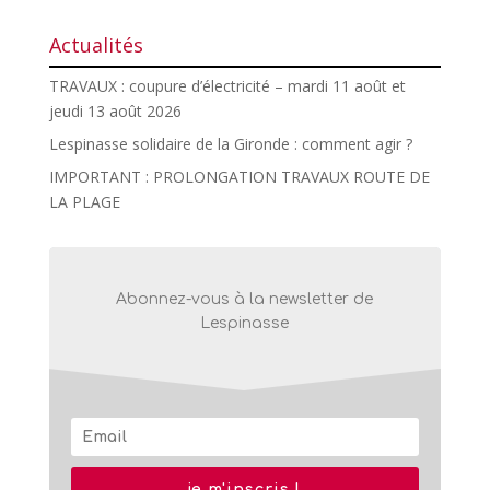
Actualités
TRAVAUX : coupure d’électricité – mardi 11 août et
jeudi 13 août 2026
Lespinasse solidaire de la Gironde : comment agir ?
IMPORTANT : PROLONGATION TRAVAUX ROUTE DE
LA PLAGE
Abonnez-vous à la newsletter de
Lespinasse
je m'inscris !