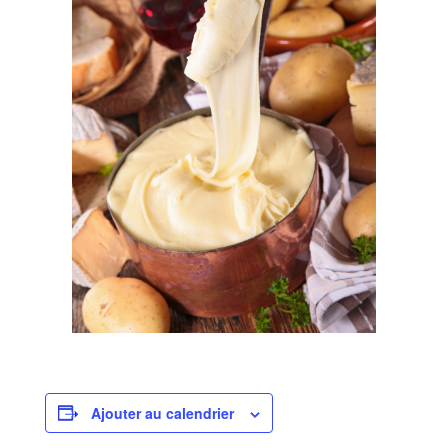
Ajouter au calendrier