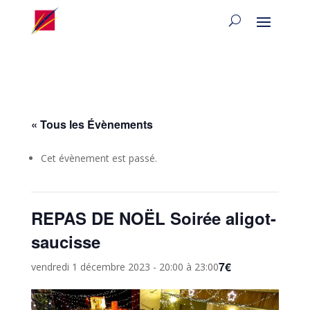
« Tous les Évènements
Cet évènement est passé.
REPAS DE NOËL Soirée aligot-
saucisse
7€
vendredi 1 décembre 2023 - 20:00
à
23:00