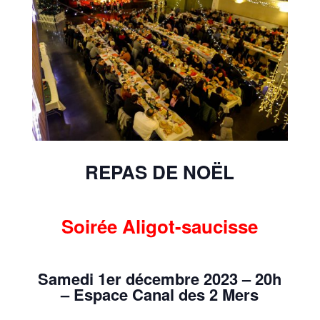
REPAS DE NOËL
Soirée Aligot-saucisse
Samedi 1er décembre 2023 – 20h
– Espace Canal des 2 Mers