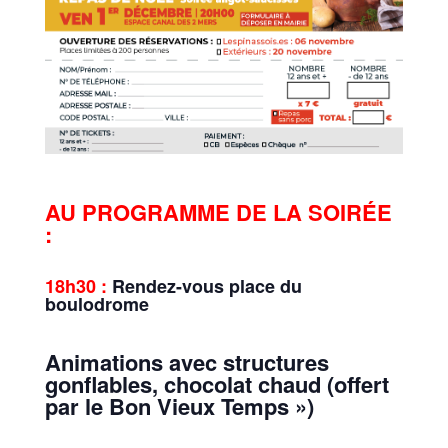
AU PROGRAMME DE LA SOIRÉE
:
18h30 :
Rendez-vous place du
boulodrome
Animations avec structures
gonflables, chocolat chaud (offert
par le Bon Vieux Temps »)