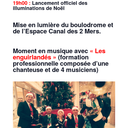
19h00 :
Lancement officiel des
illuminations de Noël
Mise en lumière du boulodrome et
de l’Espace Canal des 2 Mers.
Moment en musique avec
« Les
enguirlandés »
(formation
professionnelle composée d’une
chanteuse et de 4 musiciens)