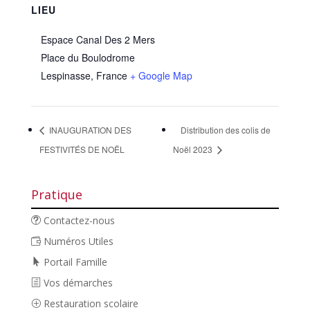
LIEU
Espace Canal Des 2 Mers
Place du Boulodrome
Lespinasse
,
France
+ Google Map
INAUGURATION DES
Distribution des colis de
FESTIVITÉS DE NOËL
Noël 2023
Pratique
Contactez-nous
Numéros Utiles
Portail Famille
Vos démarches
Restauration scolaire