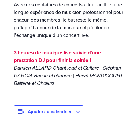
Avec des centaines de concerts à leur actif, et une
longue expérience de musicien professionnel pour
chacun des membres, le but reste le même,
partager l’amour de la musique et profiter de
l’échange unique d’un concert live.
3 heures de musique live suivie d’une
prestation DJ pour finir la soirée !
Damien ALLARD Chant lead et Guitare | Stéphan
GARCIA Basse et choeurs | Hervé MANDICOURT
Batterie et
Chœurs
Ajouter au calendrier