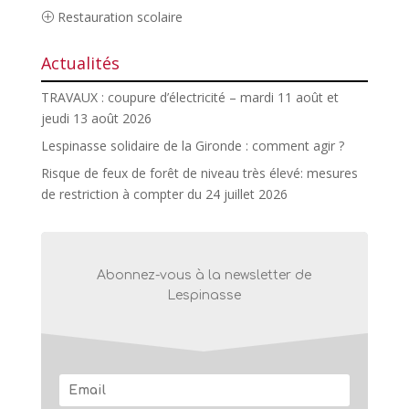
Restauration scolaire
Actualités
TRAVAUX : coupure d’électricité – mardi 11 août et
jeudi 13 août 2026
Lespinasse solidaire de la Gironde : comment agir ?
Risque de feux de forêt de niveau très élevé: mesures
de restriction à compter du 24 juillet 2026
Abonnez-vous à la newsletter de
Lespinasse