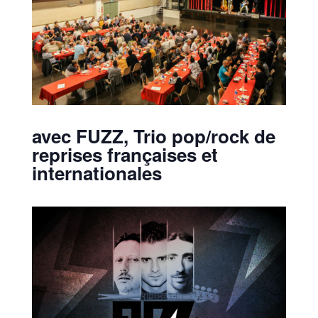
avec FUZZ, Trio pop/rock de
reprises françaises et
internationales