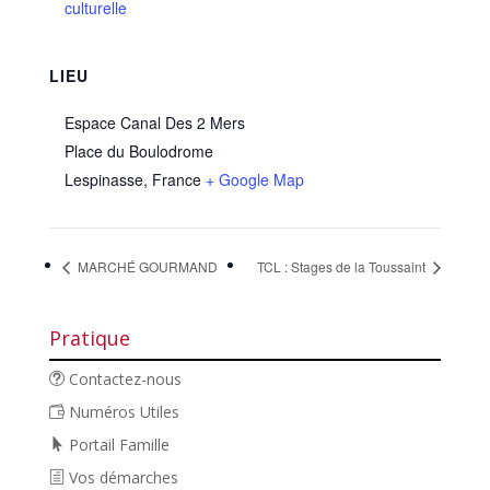
culturelle
LIEU
Espace Canal Des 2 Mers
Place du Boulodrome
Lespinasse
,
France
+ Google Map
MARCHÉ GOURMAND
TCL : Stages de la Toussaint
Pratique
Contactez-nous
Numéros Utiles
Portail Famille
Vos démarches