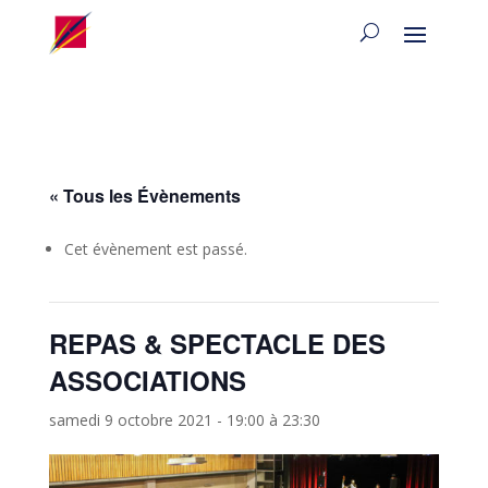
« Tous les Évènements
Cet évènement est passé.
REPAS & SPECTACLE DES
ASSOCIATIONS
samedi 9 octobre 2021 - 19:00
à
23:30