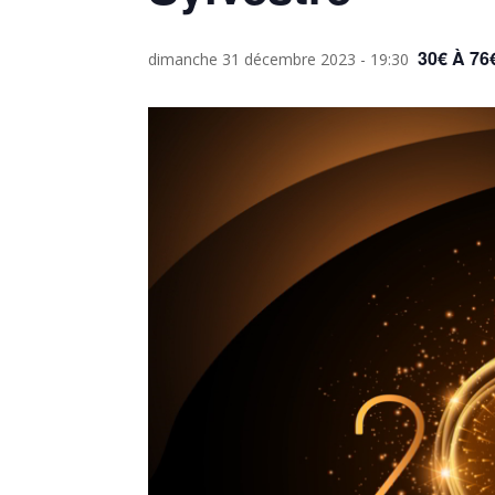
30€ À 76
dimanche 31 décembre 2023 - 19:30