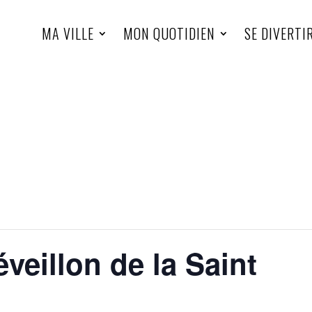
MA VILLE
MON QUOTIDIEN
SE DIVERTI
eillon de la Saint