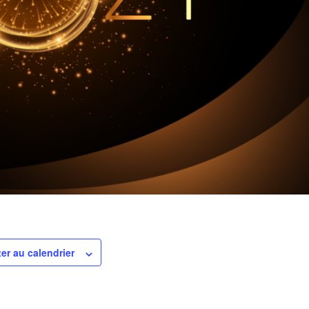
er au calendrier