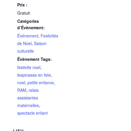
Prix :
Gratuit
Catégories
d’Évènement:
Événement
,
Festivités
de Noel
,
Saison
culturelle
Évènement Tags:
festivite noel
,
lespinasse en fete
,
noel
,
petite enfance
,
RAM
,
relais
assistantes
maternelles
,
spectacle enfant