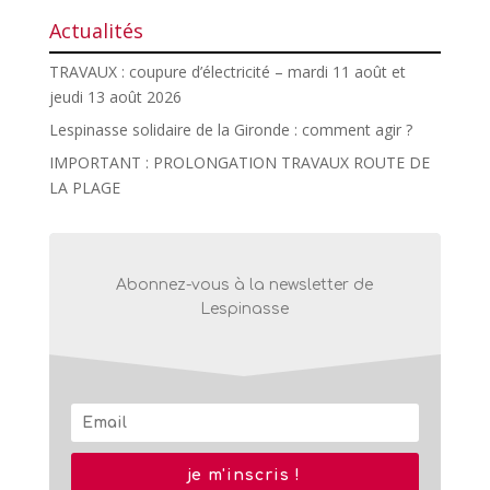
Actualités
TRAVAUX : coupure d’électricité – mardi 11 août et
jeudi 13 août 2026
Lespinasse solidaire de la Gironde : comment agir ?
IMPORTANT : PROLONGATION TRAVAUX ROUTE DE
LA PLAGE
Abonnez-vous à la newsletter de
Lespinasse
je m'inscris !