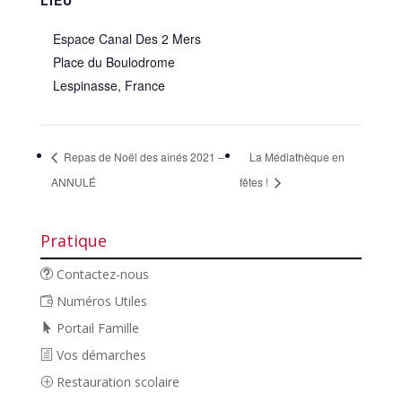
LIEU
Espace Canal Des 2 Mers
Place du Boulodrome
Lespinasse
,
France
Repas de Noël des aînés 2021 –
La Médiathèque en
ANNULÉ
fêtes !
Pratique
Contactez-nous
Numéros Utiles
Portail Famille
Vos démarches
Restauration scolaire