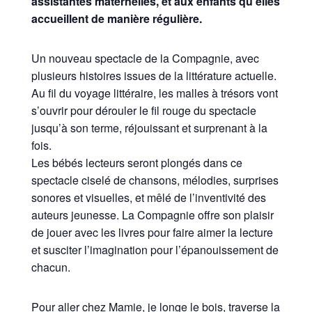
assistantes maternelles, et aux enfants qu’elles
accueillent de manière régulière.
Un nouveau spectacle de la Compagnie, avec
plusieurs histoires issues de la littérature actuelle.
Au fil du voyage littéraire, les malles à trésors vont
s’ouvrir pour dérouler le fil rouge du spectacle
jusqu’à son terme, réjouissant et surprenant à la
fois.
Les bébés lecteurs seront plongés dans ce
spectacle ciselé de chansons, mélodies, surprises
sonores et visuelles, et mêlé de l’inventivité des
auteurs jeunesse. La Compagnie offre son plaisir
de jouer avec les livres pour faire aimer la lecture
et susciter l’imagination pour l’épanouissement de
chacun.
Pour aller chez Mamie, je longe le bois, traverse la