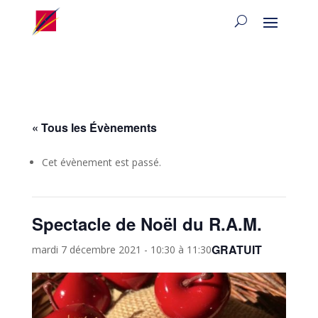
« Tous les Évènements
Cet évènement est passé.
Spectacle de Noël du R.A.M.
GRATUIT
mardi 7 décembre 2021 - 10:30
à
11:30