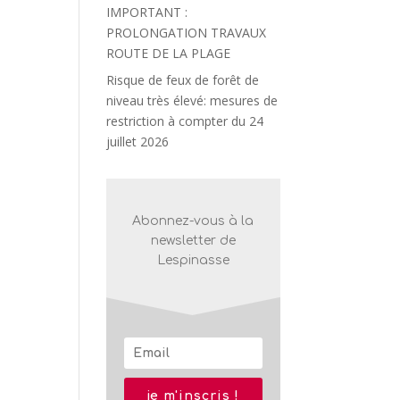
IMPORTANT :
PROLONGATION TRAVAUX
ROUTE DE LA PLAGE
Risque de feux de forêt de
niveau très élevé: mesures de
restriction à compter du 24
juillet 2026
Abonnez-vous à la
newsletter de
Lespinasse
je m'inscris !