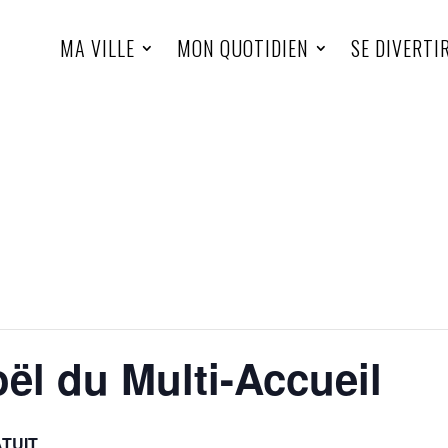
MA VILLE
MON QUOTIDIEN
SE DIVERTI
ël du Multi-Accueil
TUIT