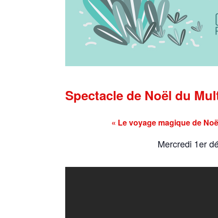
Spectacle de Noël du Mult
« Le voyage magique de Noë
Mercredi 1er d