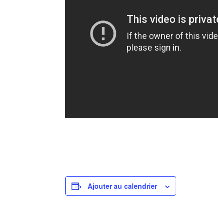
Ajouter au calendrier