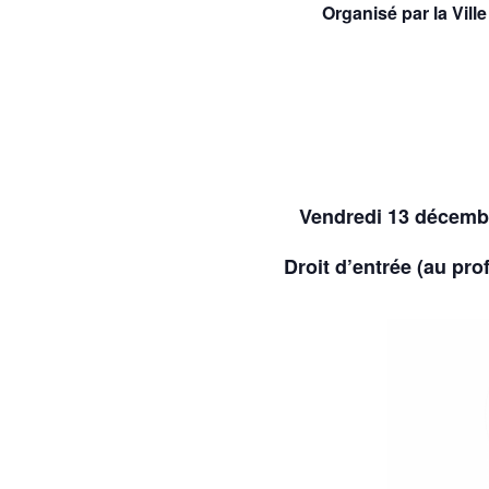
Organisé par la Vill
Vendredi 13 décembr
Droit d’entrée (au prof