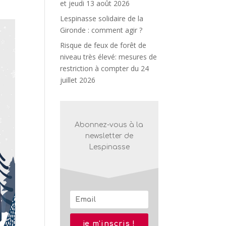
et jeudi 13 août 2026
Lespinasse solidaire de la
Gironde : comment agir ?
Risque de feux de forêt de
niveau très élevé: mesures de
restriction à compter du 24
juillet 2026
Abonnez-vous à la
newsletter de
Lespinasse
je m'inscris !