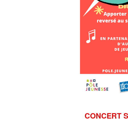
CONCERT SO