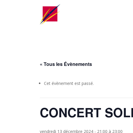
« Tous les Évènements
Cet évènement est passé.
CONCERT SOLID
vendredi 13 décembre 2024 - 21:00
à
23:00