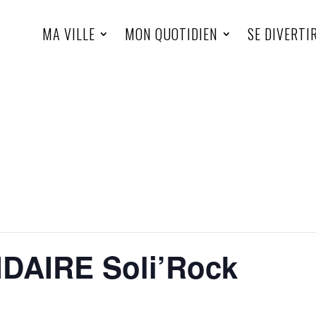
MA VILLE
MON QUOTIDIEN
SE DIVERTI
AIRE Soli’Rock