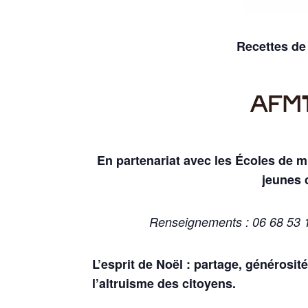
Recettes de 
En partenariat avec les Écoles de m
jeunes 
Renseignements : 06 68 53 1
L’esprit de Noël : partage, générosité
l’altruisme des citoyens.