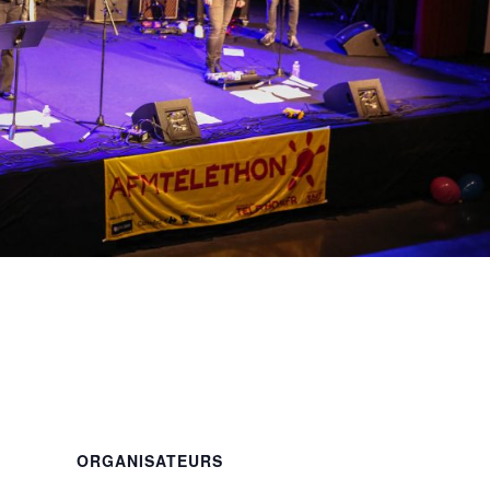
ORGANISATEURS