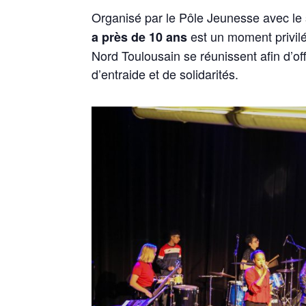
Organisé par le Pôle Jeunesse avec le s
est un moment privil
a près de 10 ans
Nord Toulousain se réunissent afin d’of
d’entraide et de solidarités.