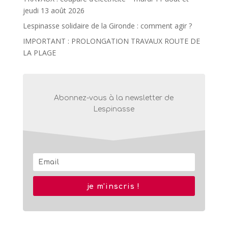
jeudi 13 août 2026
Lespinasse solidaire de la Gironde : comment agir ?
IMPORTANT : PROLONGATION TRAVAUX ROUTE DE
LA PLAGE
Abonnez-vous à la newsletter de
Lespinasse
je m'inscris !