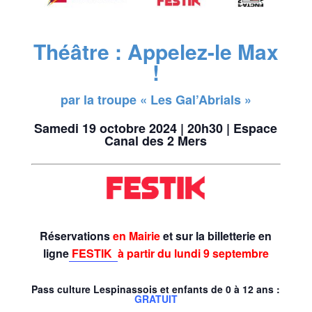
Théâtre : Appelez-le Max
!
par la troupe « Les Gal’Abrials »
Samedi 19 octobre 2024 | 20h30 | Espace
Canal des 2 Mers
Réservations
en Mairie
et sur la billetterie en
ligne
FESTIK
à partir du lundi 9 septembre
Pass culture Lespinassois et enfants de 0 à 12 ans :
GRATUIT