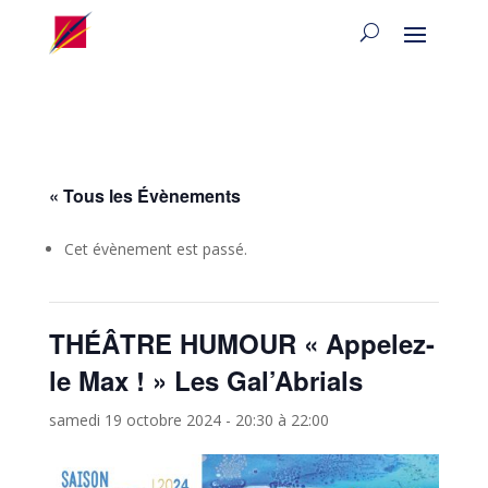
« Tous les Évènements
Cet évènement est passé.
THÉÂTRE HUMOUR « Appelez-
le Max ! » Les Gal’Abrials
samedi 19 octobre 2024 - 20:30
à
22:00