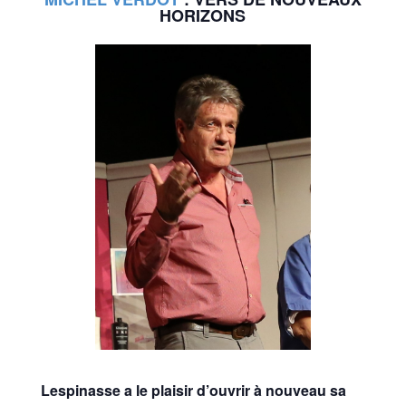
HORIZONS
Lespinasse a le plaisir d’ouvrir à nouveau sa