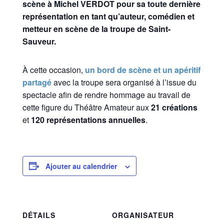
scène à Michel VERDOT pour sa toute dernière
représentation en tant qu’auteur, comédien et
metteur en scène de la troupe de Saint-
Sauveur.
À cette occasion,
un
bord de scène et un apéritif
partagé
avec la troupe sera organisé à l’issue du
spectacle afin de rendre hommage au travail de
cette figure du Théâtre Amateur aux
21 créations
et
120 représentations annuelles
.
Ajouter au calendrier
DÉTAILS
ORGANISATEUR