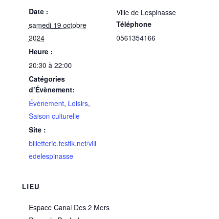
Date :
Ville de Lespinasse
Téléphone
samedi 19 octobre
2024
0561354166
Heure :
20:30 à 22:00
Catégories
d’Évènement:
Événement
,
Loisirs
,
Saison culturelle
Site :
billetterie.festik.net/vill
edelespinasse
LIEU
Espace Canal Des 2 Mers