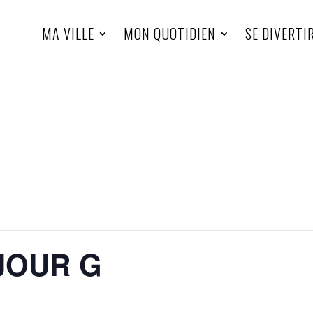
MA VILLE
MON QUOTIDIEN
SE DIVERTI
 JOUR G