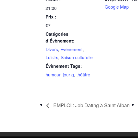
Google Map
21:00
Prix :
€7
Catégories
d’Évènement:
Divers
,
Événement
,
Loisirs
,
Saison culturelle
Évènement Tags:
humour
,
jour g
,
théâtre
EMPLOI : Job Dating à Saint Alban