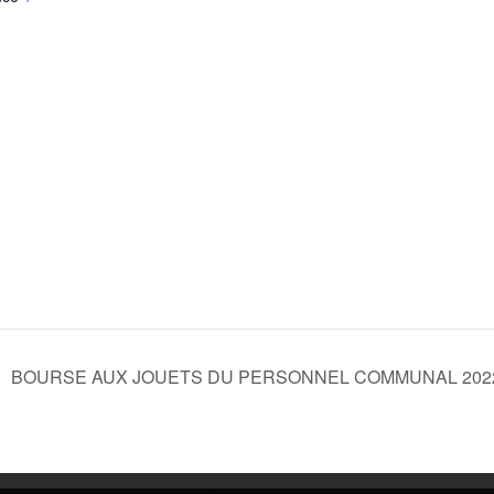
BOURSE AUX JOUETS DU PERSONNEL COMMUNAL 20