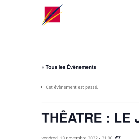
« Tous les Évènements
Cet évènement est passé.
THÊATRE : LE
€7
vendredi 18 novembre 2022 - 21:00