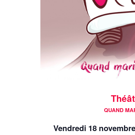
Théât
QUAND MA
Vendredi 18 novembre