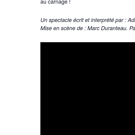
au carnage !
Un spectacle écrit et interprété par : 
Mise en scène de : Marc Duranteau. P