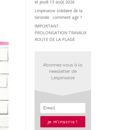
et jeudi 13 août 2026
Lespinasse solidaire de la
Gironde : comment agir ?
IMPORTANT :
PROLONGATION TRAVAUX
ROUTE DE LA PLAGE
Abonnez-vous à la
newsletter de
Lespinasse
je m'inscris !