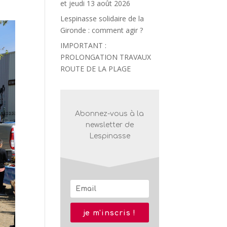
et jeudi 13 août 2026
Lespinasse solidaire de la
Gironde : comment agir ?
IMPORTANT :
PROLONGATION TRAVAUX
ROUTE DE LA PLAGE
Abonnez-vous à la
newsletter de
Lespinasse
je m'inscris !