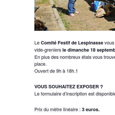
Le
vous 
Comité Festif de Lespinasse
vide-greniers
le dimanche 18 septem
En plus des nombreux étals vous trouve
place.
Ouvert de 9h à 18h.1
VOUS SOUHAITEZ EXPOSER ?
Le formulaire d’inscription est disponible
Prix du mètre linéaire :
3 euros.