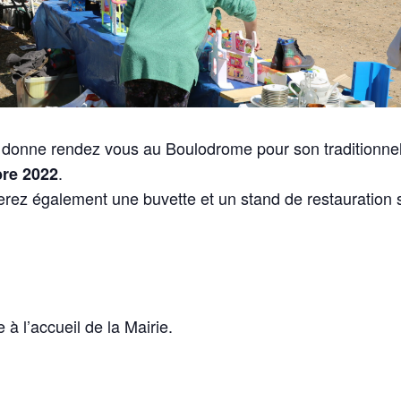
donne rendez vous au Boulodrome pour son traditionne
.
bre 2022
rez également une buvette et un stand de restauration 
 à l’accueil de la Mairie.