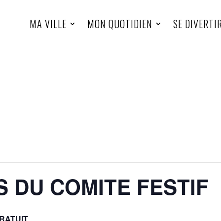
MA VILLE
MON QUOTIDIEN
SE DIVERTI
S DU COMITE FESTIF
RATUIT