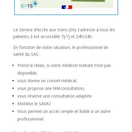
Le Service d’Accès aux Soins (SA) s’adresse à tous les
patients; il est accessible 7j/7j et 24h/24h.
En fonction de votre situation, le professionnel de
santé du SAS :
Prend le relais, si votre médecin traitant n’est pas
disponible,
vous donne un conseil médical,
vous propose une téléconsultation,
vous réserve une consultation adaptée
Mobilise le SAMU
Vous permet un accès simple et lisible à un autre
professionnel.