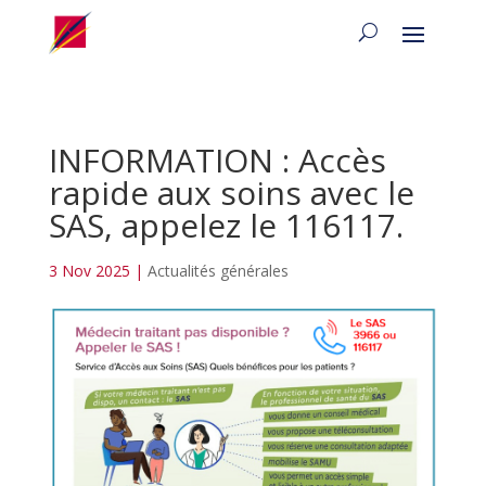
INFORMATION : Accès
rapide aux soins avec le
SAS, appelez le 116117.
3 Nov 2025
|
Actualités générales