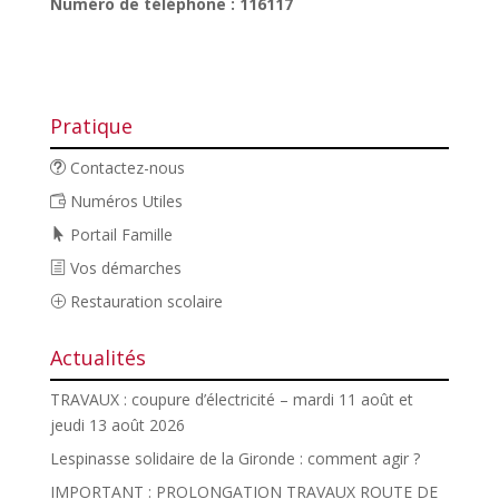
Numéro de téléphone : 116117
Pratique
Contactez-nous
Numéros Utiles
Portail Famille
Vos démarches
Restauration scolaire
Actualités
TRAVAUX : coupure d’électricité – mardi 11 août et
jeudi 13 août 2026
Lespinasse solidaire de la Gironde : comment agir ?
IMPORTANT : PROLONGATION TRAVAUX ROUTE DE