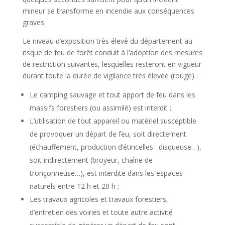
mineur se transforme en incendie aux conséquences
graves.
Le niveau d’exposition très élevé du département au
risque de feu de forêt conduit à l’adoption des mesures
de restriction suivantes, lesquelles resteront en vigueur
durant toute la durée de vigilance très élevée (rouge) :
Le camping sauvage et tout apport de feu dans les
massifs forestiers (ou assimilé) est interdit ;
L’utilisation de tout appareil ou matériel susceptible
de provoquer un départ de feu, soit directement
(échauffement, production d’étincelles : disqueuse…),
soit indirectement (broyeur, chaîne de
tronçonneuse…), est interdite dans les espaces
naturels entre 12 h et 20 h ;
Les travaux agricoles et travaux forestiers,
d’entretien des voiries et toute autre activité