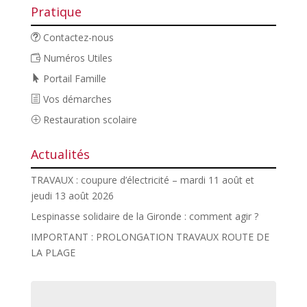
Pratique
Contactez-nous
Numéros Utiles
Portail Famille
Vos démarches
Restauration scolaire
Actualités
TRAVAUX : coupure d’électricité – mardi 11 août et
jeudi 13 août 2026
Lespinasse solidaire de la Gironde : comment agir ?
IMPORTANT : PROLONGATION TRAVAUX ROUTE DE
LA PLAGE