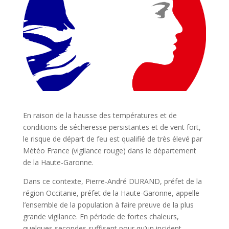
En raison de la hausse des températures et de
conditions de sécheresse persistantes et de vent fort,
le risque de départ de feu est qualifié de très élevé par
Météo France (vigilance rouge) dans le département
de la Haute-Garonne.
Dans ce contexte, Pierre-André DURAND, préfet de la
région Occitanie, préfet de la Haute-Garonne, appelle
l’ensemble de la population à faire preuve de la plus
grande vigilance. En période de fortes chaleurs,
quelques secondes suffisent pour qu’un incident