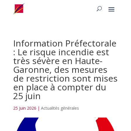
Information Préfectorale
: Le risque incendie est
très sévère en Haute-
Garonne, des mesures
de restriction sont mises
en place à compter du
25 juin
25 Juin 2026
|
Actualités générales