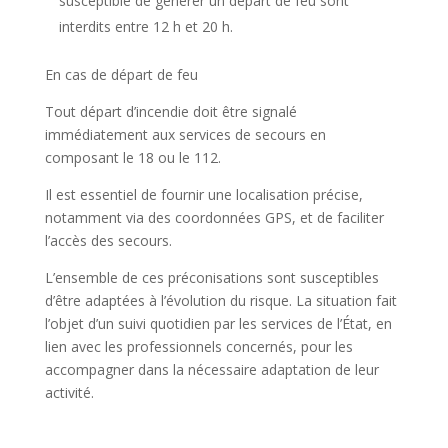
susceptible de générer un départ de feu sont
interdits entre 12 h et 20 h.
En cas de départ de feu
Tout départ d’incendie doit être signalé
immédiatement aux services de secours en
composant le 18 ou le 112.
Il est essentiel de fournir une localisation précise,
notamment via des coordonnées GPS, et de faciliter
l’accès des secours.
L’ensemble de ces préconisations sont susceptibles
d’être adaptées à l’évolution du risque. La situation fait
l’objet d’un suivi quotidien par les services de l’État, en
lien avec les professionnels concernés, pour les
accompagner dans la nécessaire adaptation de leur
activité.