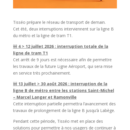
Tisséo prépare le réseau de transport de demain.
Cet été, deux interruptions interviennent sur la ligne B
du métro et la ligne de tram T1.
🚧
4 > 12 juillet 2026 : interruption totale de la
ligne de tram T1
Cet arrêt de 9 jours est nécessaire afin de permettre
les travaux de la future Ligne Aéroport, qui sera mise
en service très prochainement.
🚧
13 juillet > 30 août 2026 : interruption de la
ligne B de métro entre les stations Saint-Michel
– Marcel Langer et Ramonville
Cette interruption partielle permettra l’avancement des
travaux de prolongement de la ligne B jusqu’à Labège.
Pendant cette période, Tisséo met en place des
solutions pour permettre à nos usagers de continuer à