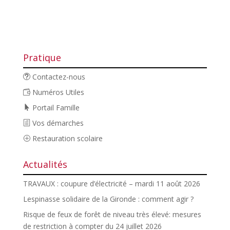
Pratique
Contactez-nous
Numéros Utiles
Portail Famille
Vos démarches
Restauration scolaire
Actualités
TRAVAUX : coupure d’électricité – mardi 11 août 2026
Lespinasse solidaire de la Gironde : comment agir ?
Risque de feux de forêt de niveau très élevé: mesures
de restriction à compter du 24 juillet 2026