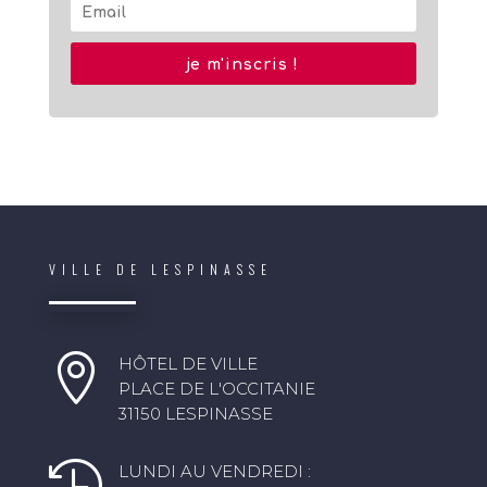
je m'inscris !
VILLE DE LESPINASSE

HÔTEL DE VILLE
PLACE DE L'OCCITANIE
31150 LESPINASSE

LUNDI AU VENDREDI :