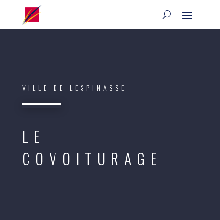
VILLE DE LESPINASSE
LE
COVOITURAGE