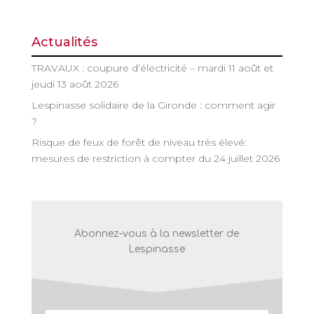
Actualités
TRAVAUX : coupure d’électricité – mardi 11 août et
jeudi 13 août 2026
Lespinasse solidaire de la Gironde : comment agir
?
Risque de feux de forêt de niveau très élevé:
mesures de restriction à compter du 24 juillet 2026
Abonnez-vous à la newsletter de
Lespinasse