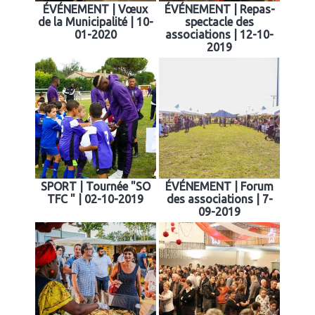
ÉVÉNEMENT | Vœux
ÉVÉNEMENT | Repas-
de la Municipalité | 10-
spectacle des
01-2020
associations | 12-10-
2019
SPORT | Tournée "SO
ÉVÉNEMENT | Forum
TFC " | 02-10-2019
des associations | 7-
09-2019