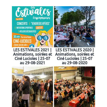
LES ESTIVALES 2021 |
LES ESTIVALES 2020 |
Animations, soirées et
Animations, soirées et
Ciné Lucioles | 25-07
Ciné Lucioles | 25-07
au 29-08-2021
au 29-08-2020