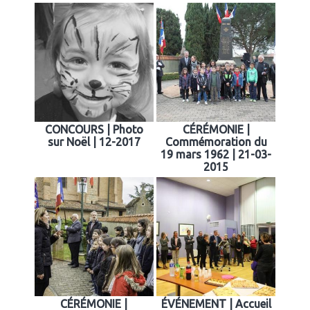
CONCOURS | Photo
CÉRÉMONIE |
sur Noël | 12-2017
Commémoration du
19 mars 1962 | 21-03-
2015
CÉRÉMONIE |
ÉVÉNEMENT | Accueil