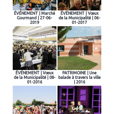
ÉVÉNEMENT | Marché
ÉVÉNEMENT | Vœux
Gourmand | 27-06-
de la Municipalité | 06-
2019
01-2017
ÉVÉNEMENT | Vœux
PATRIMOINE | Une
de la Municipalité | 08-
balade à travers la ville
01-2016
| 2016