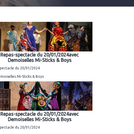
Repas-spectacle du 20/01/2024avec
Demoiselles Mi-Sticks & Boys
pectacle du 20/01/2024
moiselles Mi-Sticks & Boys
Repas-spectacle du 20/01/2024avec
Demoiselles Mi-Sticks & Boys
pectacle du 20/01/2024