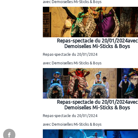
avec Demoiselles Mi-Sticks & Boys
Repas-spectacle du 20/01/2024avec
Demoiselles Mi-Sticks & Boys
Repas-spectacle du 20/01/2024
avec Demoiselles Mi-Sticks & Boys
Repas-spectacle du 20/01/2024avec
Demoiselles Mi-Sticks & Boys
Repas-spectacle du 20/01/2024
avec Demoiselles Mi-Sticks & Boys