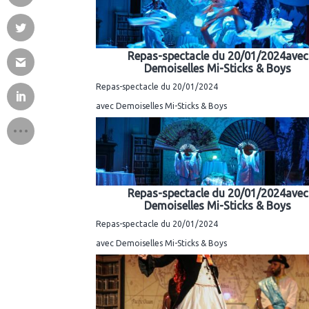
Repas-spectacle du 20/01/2024avec
Demoiselles Mi-Sticks & Boys
Repas-spectacle du 20/01/2024
avec Demoiselles Mi-Sticks & Boys
Repas-spectacle du 20/01/2024avec
Demoiselles Mi-Sticks & Boys
Repas-spectacle du 20/01/2024
avec Demoiselles Mi-Sticks & Boys