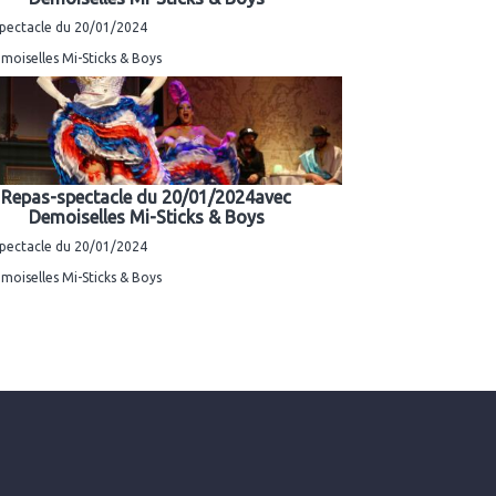
pectacle du 20/01/2024
moiselles Mi-Sticks & Boys
Repas-spectacle du 20/01/2024avec
Demoiselles Mi-Sticks & Boys
pectacle du 20/01/2024
moiselles Mi-Sticks & Boys