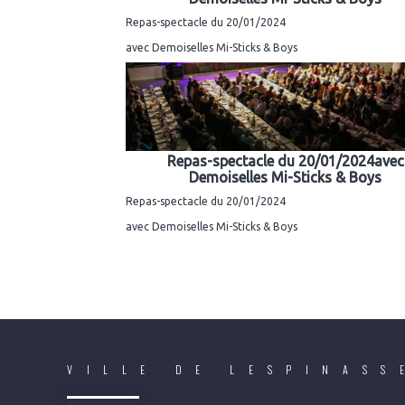
Repas-spectacle du 20/01/2024
avec Demoiselles Mi-Sticks & Boys
Repas-spectacle du 20/01/2024avec
Demoiselles Mi-Sticks & Boys
Repas-spectacle du 20/01/2024
avec Demoiselles Mi-Sticks & Boys
VILLE DE LESPINASS