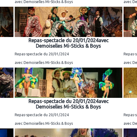
avec Demoiselles Mi-Sticks & Boys
avec De
Repas-spectacle du 20/01/2024avec
Demoiselles Mi-Sticks & Boys
Repas-spectacle du 20/01/2024
Repas-s
avec Demoiselles Mi-Sticks & Boys
avec De
Repas-spectacle du 20/01/2024avec
Demoiselles Mi-Sticks & Boys
Repas-spectacle du 20/01/2024
Repas-s
avec Demoiselles Mi-Sticks & Boys
avec De