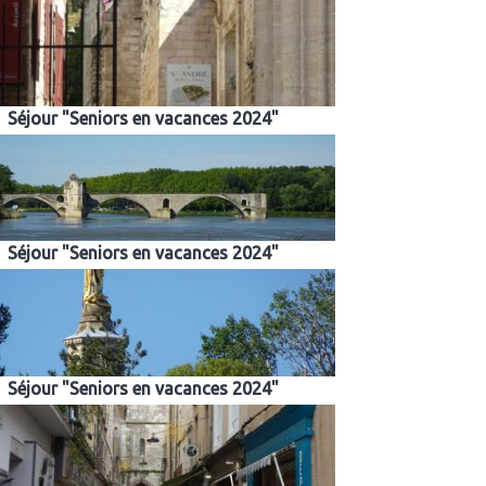
Séjour "Seniors en vacances 2024"
Séjour "Seniors en vacances 2024"
Séjour "Seniors en vacances 2024"