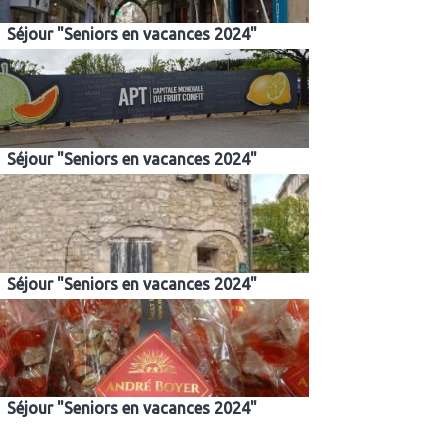
Séjour "Seniors en vacances 2024"
Séjour "Seniors en vacances 2024"
Séjour "Seniors en vacances 2024"
Séjour "Seniors en vacances 2024"