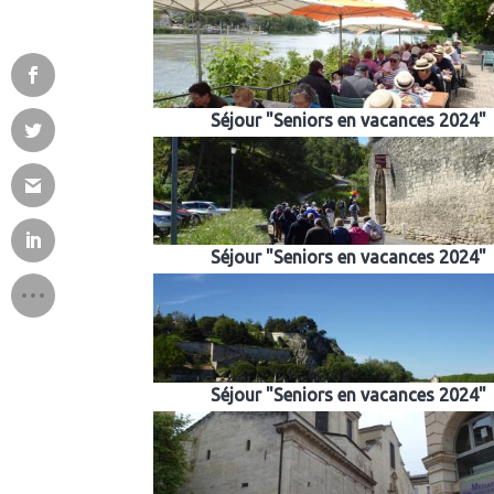
Séjour "Seniors en vacances 2024"
Séjour "Seniors en vacances 2024"
Séjour "Seniors en vacances 2024"