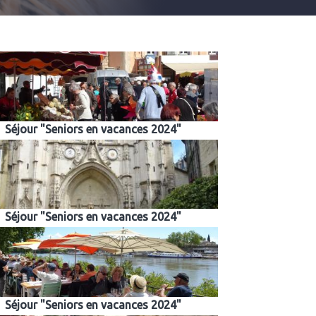
Séjour "Seniors en vacances 2024"
Séjour "Seniors en vacances 2024"
Séjour "Seniors en vacances 2024"