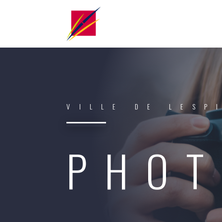
VILLE DE LESP
PHOT