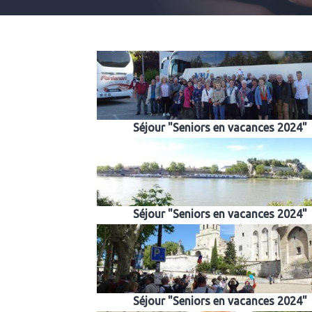
Séjour "Seniors en vacances 2024"
Séjour "Seniors en vacances 2024"
Séjour "Seniors en vacances 2024"