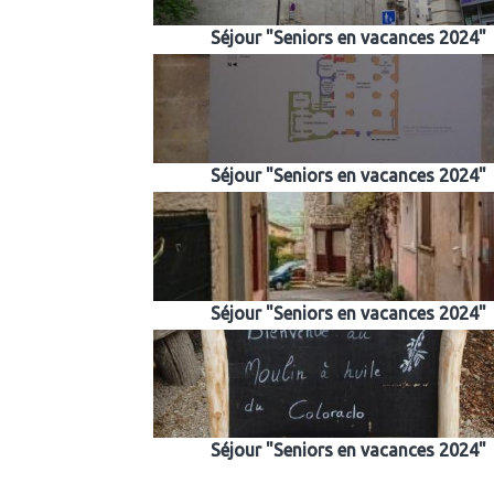
Séjour "Seniors en vacances 2024"
Séjour "Seniors en vacances 2024"
Séjour "Seniors en vacances 2024"
Séjour "Seniors en vacances 2024"