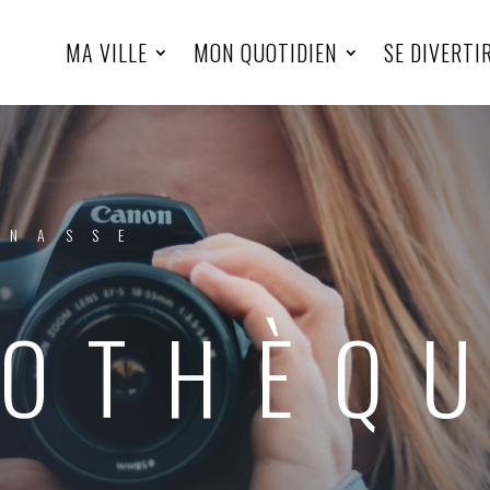
MA VILLE
MON QUOTIDIEN
SE DIVERTI
INASSE
OTHÈQ