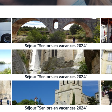
Séjour "Seniors en vacances 2024"
Séjour "Seniors en vacances 2024"
Séjour "Seniors en vacances 2024"