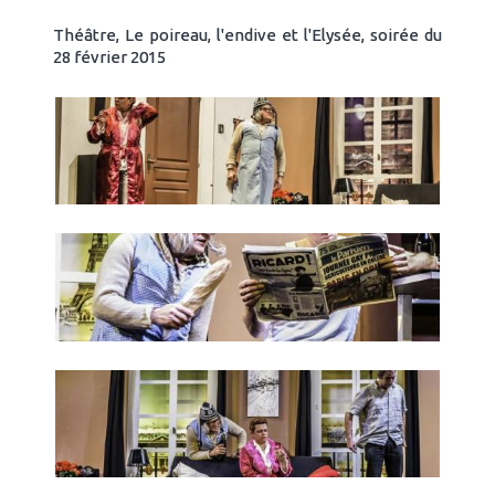
Théâtre, Le poireau, l'endive et l'Elysée, soirée du
28 février 2015