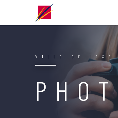
VILLE DE LESP
PHOT