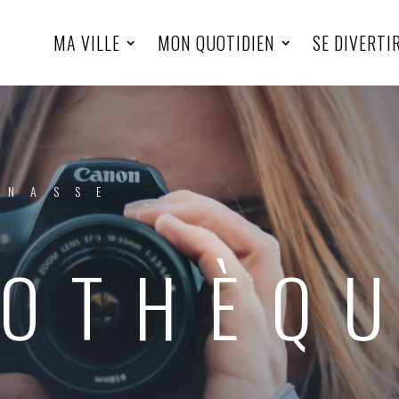
MA VILLE
MON QUOTIDIEN
SE DIVERTI
INASSE
OTHÈQ