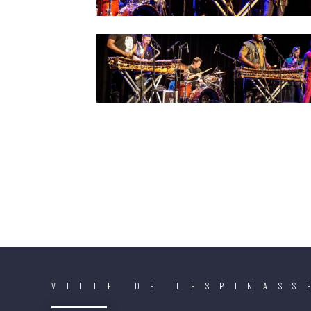
VILLE DE LESPINASS