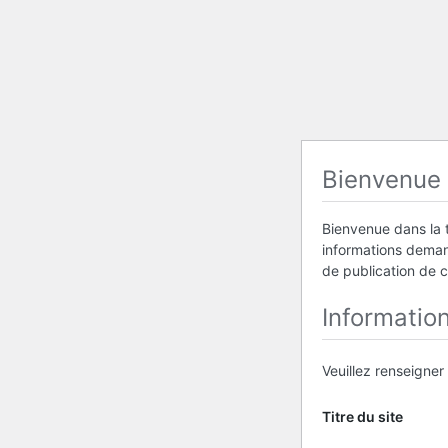
Bienvenue
Bienvenue dans la t
informations demand
de publication de 
Informatio
Veuillez renseigner
Titre du site