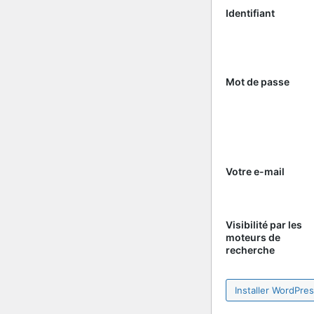
Identifiant
Mot de passe
Votre e-mail
Visibilité par les
moteurs de
recherche