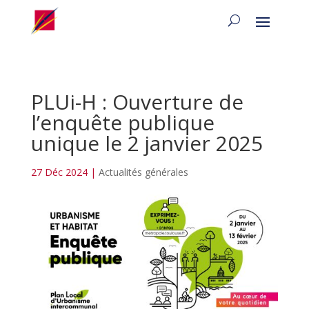
PLUi-H : Ouverture de
l’enquête publique
unique le 2 janvier 2025
27 Déc 2024
|
Actualités générales