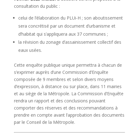
consultation du public :
celui de l’élaboration du PLUi-H ; son aboutissement
sera concrétisé par un document d’urbanisme et
d’habitat qui s’appliquera aux 37 communes ;
la révision du zonage d’assainissement collectif des
eaux usées.
Cette enquête publique unique permettra à chacun de
s’exprimer auprès d’une Commission d’Enquête
composée de 9 membres et selon divers moyens
d’expression, à distance ou sur place, dans 11 mairies
et au siège de la Métropole. La Commission d’Enquête
rendra un rapport et des conclusions pouvant
comporter des réserves et des recommandations à
prendre en compte avant l’approbation des documents
par le Conseil de la Métropole.