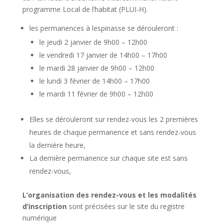
programme Local de l’habitat (PLUI-H).
les permanences à lespinasse se dérouleront :
le jeudi 2 janvier de 9h00 – 12h00
le vendredi 17 janvier de 14h00 – 17h00
le mardi 28 janvier de 9h00 – 12h00
le lundi 3 février de 14h00 – 17h00
le mardi 11 février de 9h00 – 12h00
Elles se dérouleront sur rendez-vous les 2 premières
heures de chaque permanence et sans rendez-vous
la dernière heure,
La dernière permanence sur chaque site est sans
rendez-vous,
L’organisation des rendez-vous et les modalités
d’inscription
sont précisées sur le site du registre
numérique