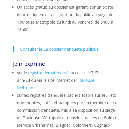
Un accès gratuit au dossier est garanti sur un poste
informatique mis à disposition du public au siège de
Toulouse Métropole du lundi au vendredi de 8h00 à
18h00.
Consulter le Le dossier d’enquête publique
Je m’exprime
sur le
registre dématérialisé
accessible 7j/7 et
24h/24 ou via le site internet de
Toulouse
Métropole
sur les registres d’enquête papiers établis sur feuillets
non mobiles, cotés et paraphés par un membre de la
commission d’enquête, mis à sa disposition au siège
de Toulouse Métropole et dans les mairies de Balma
(service urbanisme), Blagnac, Colomiers, Cugnaux