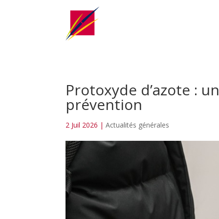
Protoxyde d’azote : 
prévention
2 Juil 2026
|
Actualités générales