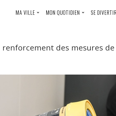
MA VILLE
MON QUOTIDIEN
SE DIVERTI
un renforcement des mesures de