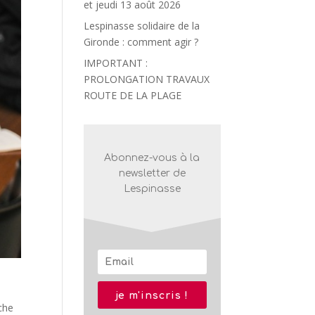
et jeudi 13 août 2026
Lespinasse solidaire de la
Gironde : comment agir ?
IMPORTANT :
PROLONGATION TRAVAUX
ROUTE DE LA PLAGE
Abonnez-vous à la
newsletter de
Lespinasse
je m'inscris !
rche