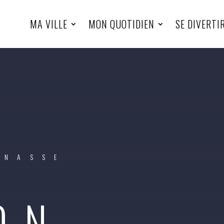
MA VILLE
MON QUOTIDIEN
SE DIVERTI
INASSE
ON