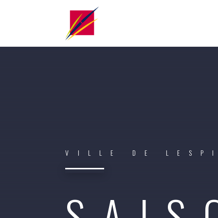
VILLE DE LESP
SAIS