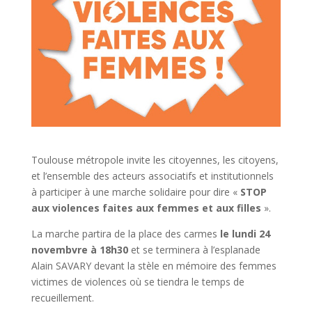
Toulouse métropole invite les citoyennes, les citoyens,
et l’ensemble des acteurs associatifs et institutionnels
à participer à une marche solidaire pour dire «
STOP
aux violences faites aux femmes et aux filles
».
La marche partira de la place des carmes
le lundi 24
novembvre à 18h30
et se terminera à l’esplanade
Alain SAVARY devant la stèle en mémoire des femmes
victimes de violences où se tiendra le temps de
recueillement.