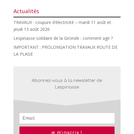
Actualités
TRAVAUX : coupure d’électricité – mardi 11 août et
jeudi 13 août 2026
Lespinasse solidaire de la Gironde : comment agir ?
IMPORTANT : PROLONGATION TRAVAUX ROUTE DE
LA PLAGE
Abonnez-vous à la newsletter de
Lespinasse
je m'inscris !