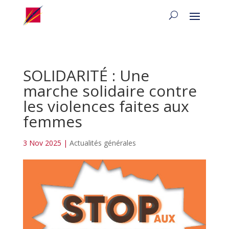
SOLIDARITÉ : Une
marche solidaire contre
les violences faites aux
femmes
3 Nov 2025
|
Actualités générales