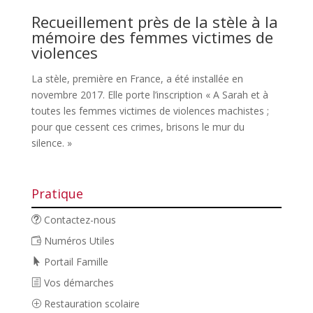
Recueillement près de la stèle à la
mémoire des femmes victimes de
violences
La stèle, première en France, a été installée en
novembre 2017. Elle porte l’inscription « A Sarah et à
toutes les femmes victimes de violences machistes ;
pour que cessent ces crimes, brisons le mur du
silence. »
Pratique
Contactez-nous
Numéros Utiles
Portail Famille
Vos démarches
Restauration scolaire