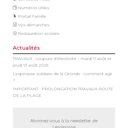
Numéros Utiles
Portail Famille
Vos démarches
Restauration scolaire
Actualités
TRAVAUX : coupure d’électricité – mardi 11 août et
jeudi 13 août 2026
Lespinasse solidaire de la Gironde : comment agir
?
IMPORTANT : PROLONGATION TRAVAUX ROUTE
DE LA PLAGE
Abonnez-vous à la newsletter de
Lespinasse