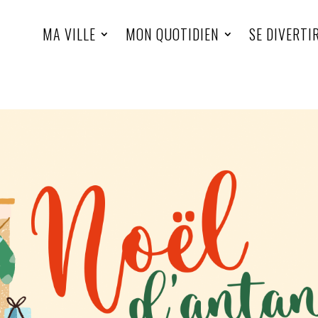
MA VILLE
MON QUOTIDIEN
SE DIVERTI