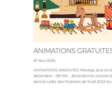
ANIMATIONS GRATUITE
29 Nov 2022
ANIMATIONS GRATUITES Manège, jeux en bois
décembre – 15h-19h – Boulodrome couvert (Pl
dans le cadre des Festivités de Noël 2022 AU.