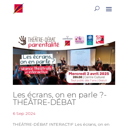
Les écrans, on en parle ?-
THÉÂTRE-DÉBAT
6 Sep 2024
THÉÂTRE-DÉBAT INTERACTIF Les écrans, on en