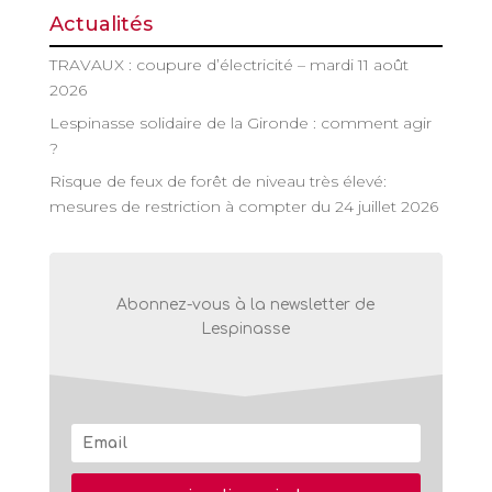
Actualités
TRAVAUX : coupure d’électricité – mardi 11 août
2026
Lespinasse solidaire de la Gironde : comment agir
?
Risque de feux de forêt de niveau très élevé:
mesures de restriction à compter du 24 juillet 2026
Abonnez-vous à la newsletter de
Lespinasse