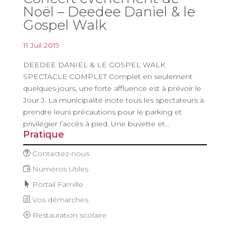
Noël – Deedee Daniel & le
Gospel Walk
11 Juil 2019
DEEDEE DANIEL & LE GOSPEL WALK
SPECTACLE COMPLET Complet en seulement
quelques jours, une forte affluence est à prévoir le
Jour J. La municipalité incite tous les spectateurs à
prendre leurs précautions pour le parking et
privilégier l’accès à pied. Une buvette et...
Pratique
Contactez-nous
Numéros Utiles
Portail Famille
Vos démarches
Restauration scolaire