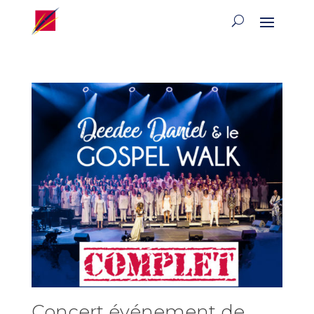
Concert événement de