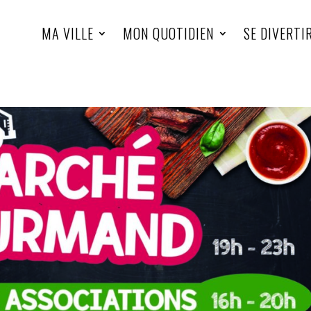
MA VILLE
MON QUOTIDIEN
SE DIVERTI