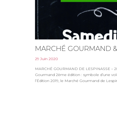
MARCHÉ GOURMAND & 
29 Juin 2020
MARCHÉ GOURMAND DE LESPINASSE – 2È
Gourmand 2ème édition : symbole d’une vol
l’Édition 2019, le Marché Gourmand de Lespina