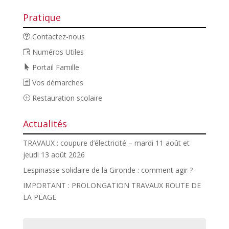
Pratique
Contactez-nous
Numéros Utiles
Portail Famille
Vos démarches
Restauration scolaire
Actualités
TRAVAUX : coupure d’électricité – mardi 11 août et
jeudi 13 août 2026
Lespinasse solidaire de la Gironde : comment agir ?
IMPORTANT : PROLONGATION TRAVAUX ROUTE DE
LA PLAGE