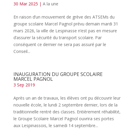
30 Mar 2025
|
A la une
En raison d’un mouvement de grève des ATSEMs du
groupe scolaire Marcel Pagnol prévu demain mardi 31
mars 2026, la ville de Lespinasse n’est pas en mesure
d’assurer la sécurité du transport scolaire. Par
conséquent ce dernier ne sera pas assuré par le
Conseil...
INAUGURATION DU GROUPE SCOLAIRE
MARCEL PAGNOL
3 Sep 2019
Après un an de travaux, les élèves ont pu découvrir leur
nouvelle école, le lundi 2 septembre dernier, lors de la
traditionnelle rentré des classes. Entièrement réhabilité,
le Groupe Scolaire Marcel Pagnol ouvrira ses portes
aux Lespinassois, le samedi 14 septembre...