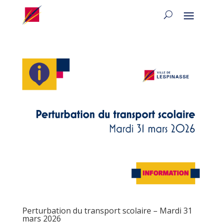
Perturbation du transport scolaire – Mardi 31
mars 2026