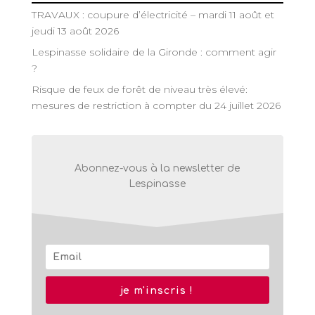
TRAVAUX : coupure d’électricité – mardi 11 août et
jeudi 13 août 2026
Lespinasse solidaire de la Gironde : comment agir
?
Risque de feux de forêt de niveau très élevé:
mesures de restriction à compter du 24 juillet 2026
Abonnez-vous à la newsletter de
Lespinasse
je m'inscris !