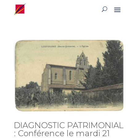
DIAGNOSTIC PATRIMONIAL
: Conférence le mardi 21