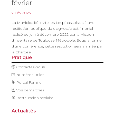
février
7 Fév 2023
La Municipalité invite les Lespinassois.es à une
restitution publique du diagnostic patrimonial
réalisé de juin à décembre 2022 par la Mission
d’inventaire de Toulouse Métropole. Sous la forme
d’une conférence, cette restitution sera animée par
la Chargée...
Pratique
Contactez-nous
Numéros Utiles
Portail Famille
Vos démarches
Restauration scolaire
Actualités