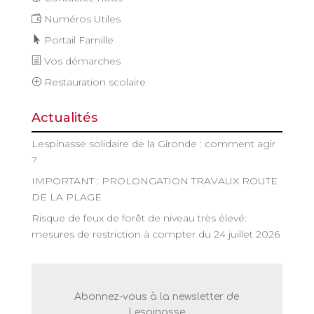
Numéros Utiles
Portail Famille
Vos démarches
Restauration scolaire
Actualités
Lespinasse solidaire de la Gironde : comment agir
?
IMPORTANT : PROLONGATION TRAVAUX ROUTE
DE LA PLAGE
Risque de feux de forêt de niveau très élevé:
mesures de restriction à compter du 24 juillet 2026
Abonnez-vous à la newsletter de
Lespinasse