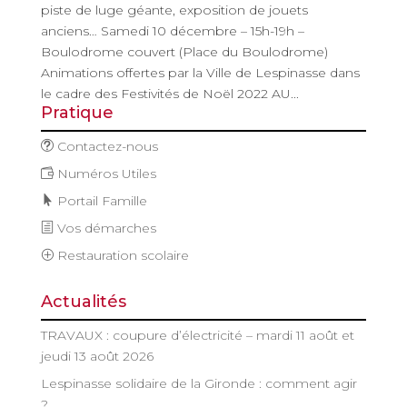
piste de luge géante, exposition de jouets
anciens… Samedi 10 décembre – 15h-19h –
Boulodrome couvert (Place du Boulodrome)
Animations offertes par la Ville de Lespinasse dans
le cadre des Festivités de Noël 2022 AU...
Pratique
Contactez-nous
Numéros Utiles
Portail Famille
Vos démarches
Restauration scolaire
Actualités
TRAVAUX : coupure d’électricité – mardi 11 août et
jeudi 13 août 2026
Lespinasse solidaire de la Gironde : comment agir
?