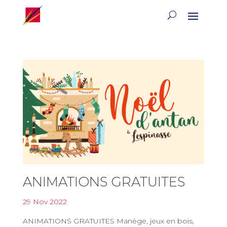
ANIMATIONS GRATUITES
29 Nov 2022
ANIMATIONS GRATUITES Manège, jeux en bois,