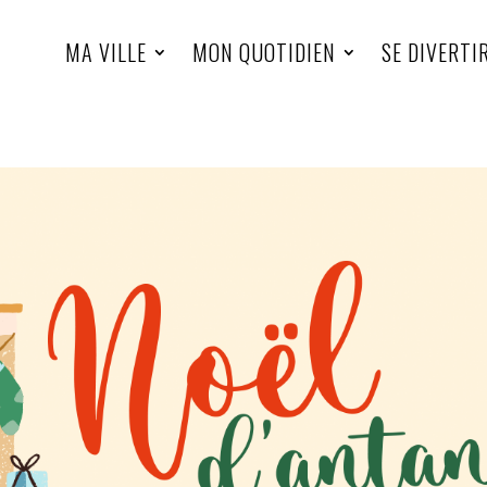
MA VILLE
MON QUOTIDIEN
SE DIVERTI