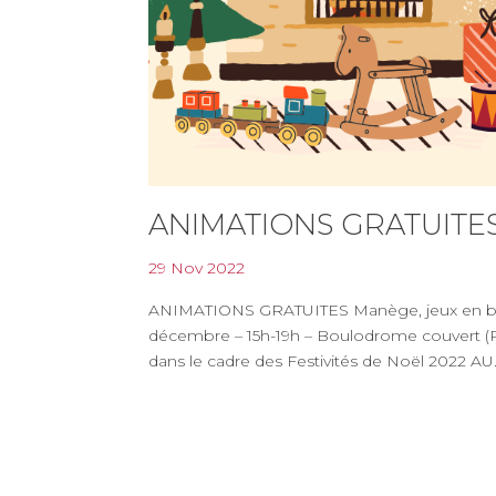
ANIMATIONS GRATUITE
29 Nov 2022
ANIMATIONS GRATUITES Manège, jeux en bois
décembre – 15h-19h – Boulodrome couvert (Pl
dans le cadre des Festivités de Noël 2022 AU.