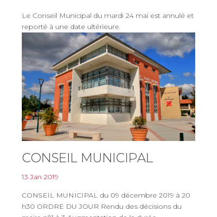
Le Conseil Municipal du mardi 24 mai est annulé et
reporté à une date ultérieure.
CONSEIL MUNICIPAL
13 Jan 2019
CONSEIL MUNICIPAL du 09 décembre 2019 à 20
h30 ORDRE DU JOUR Rendu des décisions du