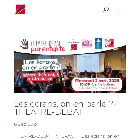
Les écrans, on en parle ?-
THÉÂTRE-DÉBAT
6 Sep 2024
THÉÂTRE-DÉBAT INTERACTIF Les écrans, on en