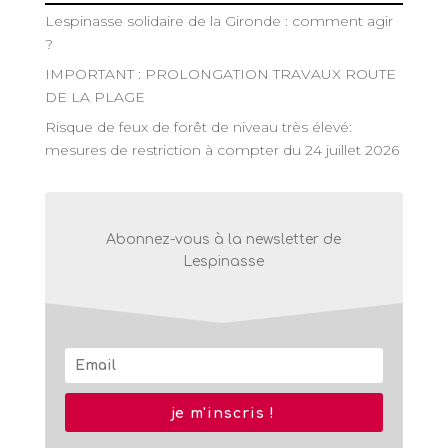
Lespinasse solidaire de la Gironde : comment agir
?
IMPORTANT : PROLONGATION TRAVAUX ROUTE
DE LA PLAGE
Risque de feux de forêt de niveau très élevé:
mesures de restriction à compter du 24 juillet 2026
Abonnez-vous à la newsletter de
Lespinasse
je m'inscris !