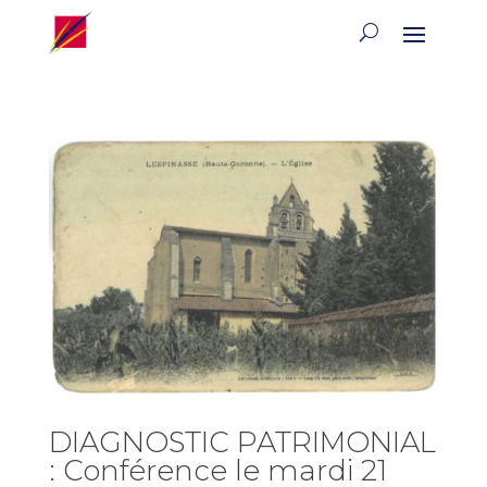
DIAGNOSTIC PATRIMONIAL
: Conférence le mardi 21