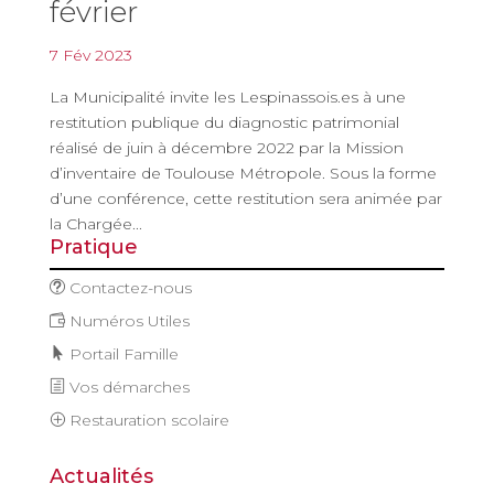
février
7 Fév 2023
La Municipalité invite les Lespinassois.es à une
restitution publique du diagnostic patrimonial
réalisé de juin à décembre 2022 par la Mission
d’inventaire de Toulouse Métropole. Sous la forme
d’une conférence, cette restitution sera animée par
la Chargée...
Pratique
Contactez-nous
Numéros Utiles
Portail Famille
Vos démarches
Restauration scolaire
Actualités