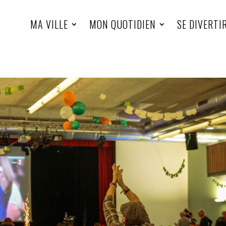
MA VILLE
MON QUOTIDIEN
SE DIVERTI