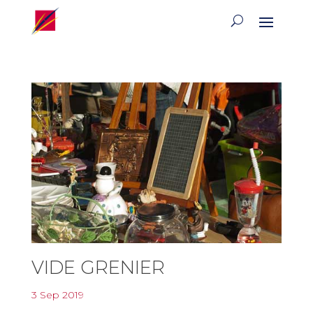
VIDE GRENIER
3 Sep 2019