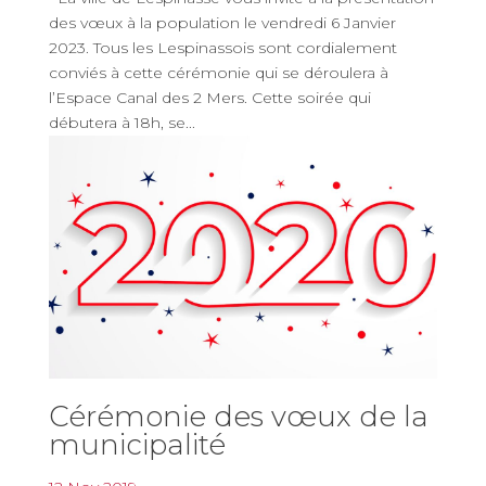
des vœux à la population le vendredi 6 Janvier
2023. Tous les Lespinassois sont cordialement
conviés à cette cérémonie qui se déroulera à
l’Espace Canal des 2 Mers. Cette soirée qui
débutera à 18h, se...
Cérémonie des vœux de la
municipalité