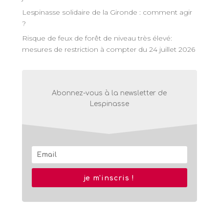
Lespinasse solidaire de la Gironde : comment agir
?
Risque de feux de forêt de niveau très élevé:
mesures de restriction à compter du 24 juillet 2026
Abonnez-vous à la newsletter de
Lespinasse
je m'inscris !