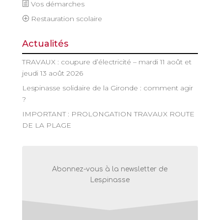
Vos démarches
Restauration scolaire
Actualités
TRAVAUX : coupure d’électricité – mardi 11 août et
jeudi 13 août 2026
Lespinasse solidaire de la Gironde : comment agir
?
IMPORTANT : PROLONGATION TRAVAUX ROUTE
DE LA PLAGE
Abonnez-vous à la newsletter de
Lespinasse